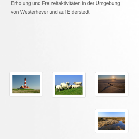
Erholung und Freizeitaktivitäten in der Umgebung
von Westerhever und auf Eiderstedt.