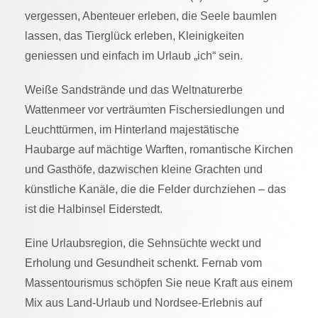
vergessen, Abenteuer erleben, die Seele baumlen
lassen, das Tierglück erleben, Kleinigkeiten
geniessen und einfach im Urlaub „ich“ sein.
Weiße Sandstrände und das Weltnaturerbe
Wattenmeer vor verträumten Fischersiedlungen und
Leuchttürmen, im Hinterland majestätische
Haubarge auf mächtige Warften, romantische Kirchen
und Gasthöfe, dazwischen kleine Grachten und
künstliche Kanäle, die die Felder durchziehen – das
ist die Halbinsel Eiderstedt.
Eine Urlaubsregion, die Sehnsüchte weckt und
Erholung und Gesundheit schenkt. Fernab vom
Massentourismus schöpfen Sie neue Kraft aus einem
Mix aus Land-Urlaub und Nordsee-Erlebnis auf