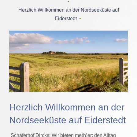
‌ • ‌
Herzlich Willkommen an der Nordseeküste auf
Eiderstedt
‌ • ‌
Herzlich Willkommen an der
Nordseeküste auf Eiderstedt
Schäferhof Dircks: Wir bieten me(h)er: den Alltag