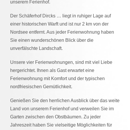
unserem Ferienhof.
Der Schäferhof Dircks … liegt in ruhiger Lage auf
einer historischen Warft und ist nur 2 km von der
Nordsee entfernt. Aus jeder Ferienwohnung haben
Sie einen wunderschönen Blick über die
unverfälschte Landschaft.
Unsere vier Ferienwohnungen, sind mit viel Liebe
hergerichtet. Ihnen als Gast erwartet eine
Ferienwohnung mit Komfort und der typischen
nordfriesischen Gemütlichkeit.
Genießen Sie den herrlichen Ausblick über das weite
Land von unserem Ferienhof und verweilen Sie im
Garten zwischen den Obstbäumen. Zu jeder
Jahreszeit haben Sie vielseitige Möglichkeiten für