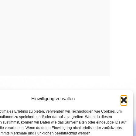
Einwilligung verwalten
ptimales Erlebnis zu bieten, verwenden wir Technologien wie Cookies, um
mationen zu speichern und/oder darauf zuzugreifen. Wenn du diesen
 zustimmst, können wir Daten wie das Surfverhalten oder eindeutige IDs auf
te verarbeiten. Wenn du deine Einwilligung nicht erteilst oder zurückziehst,
immte Merkmale und Funktionen beeinträchtigt werden.