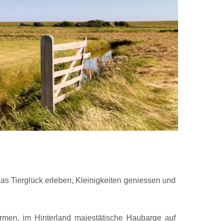
das Tierglück erleben, Kleinigkeiten geniessen und
rmen, im Hinterland majestätische Haubarge auf