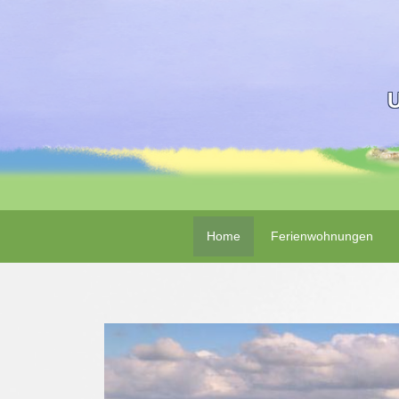
U
Home
Ferienwohnungen