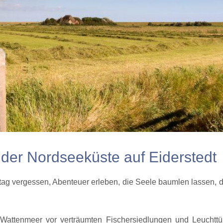
der Nordseeküste auf Eiderstedt
ltag vergessen, Abenteuer erleben, die Seele baumlen lassen, 
attenmeer vor verträumten Fischersiedlungen und Leuchttü