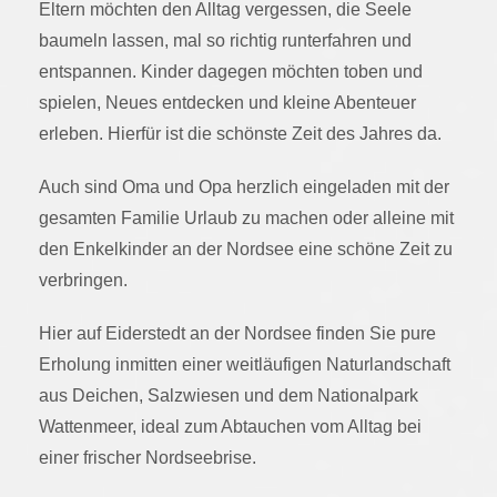
Eltern möchten den Alltag vergessen, die Seele
baumeln lassen, mal so richtig runterfahren und
entspannen. Kinder dagegen möchten toben und
spielen, Neues entdecken und kleine Abenteuer
erleben. Hierfür ist die schönste Zeit des Jahres da.
Auch sind Oma und Opa herzlich eingeladen mit der
gesamten Familie Urlaub zu machen oder alleine mit
den Enkelkinder an der Nordsee eine schöne Zeit zu
verbringen.
Hier auf Eiderstedt an der Nordsee finden Sie
pure
Erholung
inmitten einer
weitläufigen Naturlandschaft
aus Deichen, Salzwiesen und dem Nationalpark
Wattenmeer, ideal zum
Abtauchen vom Alltag
bei
einer frischer Nordseebrise.