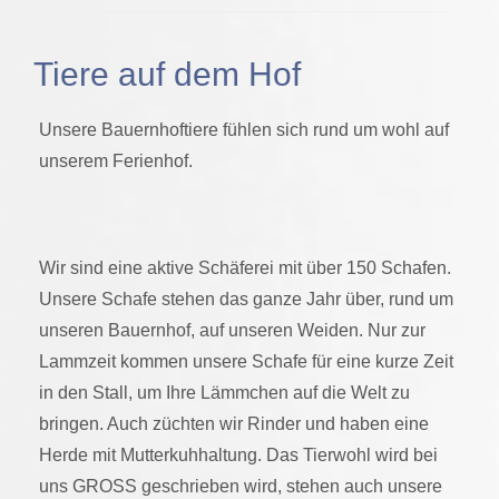
Tiere auf dem Hof
Unsere Bauernhoftiere fühlen sich rund um wohl auf
unserem Ferienhof.
Wir sind eine aktive Schäferei mit über 150 Schafen.
Unsere Schafe stehen das ganze Jahr über, rund um
unseren Bauernhof, auf unseren Weiden. Nur zur
Lammzeit kommen unsere Schafe für eine kurze Zeit
in den Stall, um Ihre Lämmchen auf die Welt zu
bringen. Auch züchten wir Rinder und haben eine
Herde mit Mutterkuhhaltung. Das Tierwohl wird bei
uns GROSS geschrieben wird, stehen auch unsere