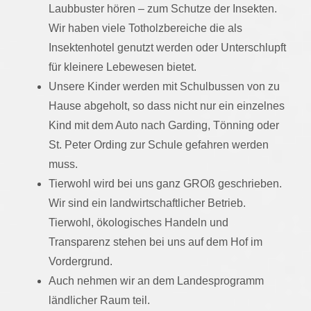
Laubbuster hören – zum Schutze der Insekten.
Wir haben viele Totholzbereiche die als
Insektenhotel genutzt werden oder Unterschlupft
für kleinere Lebewesen bietet.
Unsere Kinder werden mit Schulbussen von zu
Hause abgeholt, so dass nicht nur ein einzelnes
Kind mit dem Auto nach Garding, Tönning oder
St. Peter Ording zur Schule gefahren werden
muss.
Tierwohl wird bei uns ganz GROß geschrieben.
Wir sind ein landwirtschaftlicher Betrieb.
Tierwohl, ökologisches Handeln und
Transparenz stehen bei uns auf dem Hof im
Vordergrund.
Auch nehmen wir an dem Landesprogramm
ländlicher Raum teil.