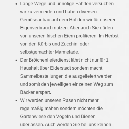
Lange Wege und unnötige Fahrten versuchen
wir zu vermeiden und haben diversen
Gemüseanbau auf dem Hof den wir für unseren
Eigenverbrauch nutzen. Aber auch Sie dürfen
von unseren frischen Eiern profitieren. Im Herbst
von den Kürbis und Zucchini oder
selbstgemachter Marmelade.
Der Brötchenlieferdienst fährt nicht nur für 1
Haushalt über Eiderstedt sondern macht
Sammelbestellungen die ausgeliefert werden
und somit den jeweiligen einzelnen Weg zum
Bäcker erspart.
Wir werden unseren Rasen nicht mehr
regelmäßig mähen sondern möchten die
Gartenwiese den Vögeln und Bienen
überlassen. Auch werden Sie bei uns keinen