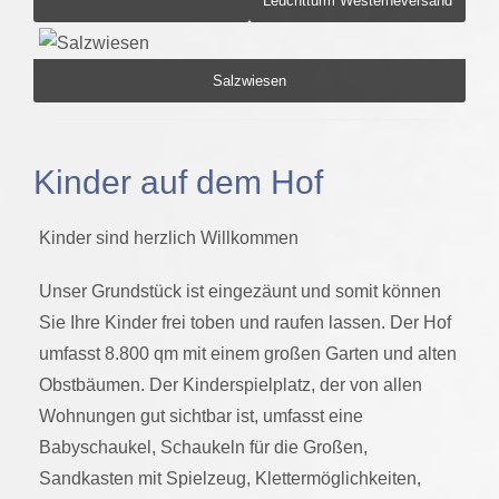
Leuchtturm Westerheversand
Salzwiesen
Kinder auf dem Hof
Kinder sind herzlich Willkommen
Unser Grundstück ist eingezäunt und somit können
Sie Ihre Kinder frei toben und raufen lassen. Der Hof
umfasst 8.800 qm mit einem großen Garten und alten
Obstbäumen. Der Kinderspielplatz, der von allen
Wohnungen gut sichtbar ist, umfasst eine
Babyschaukel, Schaukeln für die Großen,
Sandkasten mit Spielzeug, Klettermöglichkeiten,