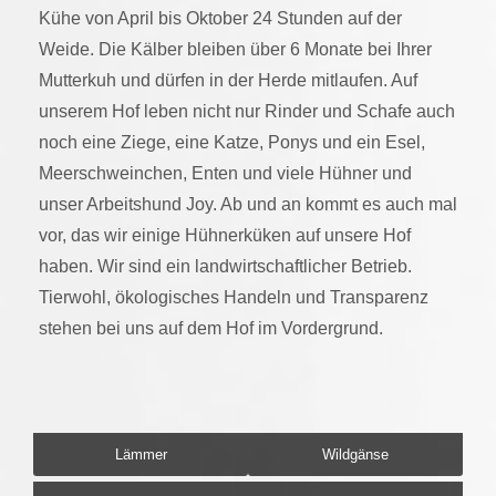
Kühe von April bis Oktober 24 Stunden auf der
Weide. Die Kälber bleiben über 6 Monate bei Ihrer
Mutterkuh und dürfen in der Herde mitlaufen. Auf
unserem Hof leben nicht nur Rinder und Schafe auch
noch eine Ziege, eine Katze, Ponys und ein Esel,
Meerschweinchen, Enten und viele Hühner und
unser Arbeitshund Joy. Ab und an kommt es auch mal
vor, das wir einige Hühnerküken auf unsere Hof
haben. Wir sind ein landwirtschaftlicher Betrieb.
Tierwohl, ökologisches Handeln und Transparenz
stehen bei uns auf dem Hof im Vordergrund.
Lämmer
Wildgänse