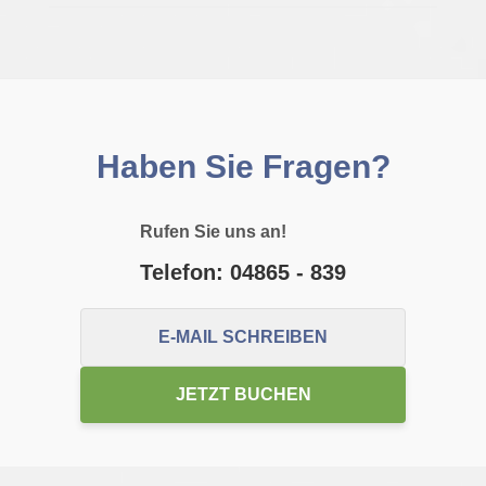
Haben Sie Fragen?
Rufen Sie uns an!
Telefon: 04865 - 839
E-MAIL SCHREIBEN
JETZT BUCHEN