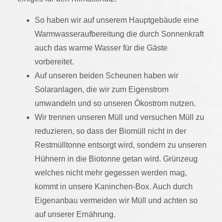
So haben wir auf unserem Hauptgebäude eine
Warmwasseraufbereitung die durch Sonnenkraft
auch das warme Wasser für die Gäste
vorbereitet.
Auf unseren beiden Scheunen haben wir
Solaranlagen, die wir zum Eigenstrom
umwandeln und so unseren Ökostrom nutzen.
Wir trennen unseren Müll und versuchen Müll zu
reduzieren, so dass der Biomüll nicht in der
Restmülltonne entsorgt wird, sondern zu unseren
Hühnern in die Biotonne getan wird. Grünzeug
welches nicht mehr gegessen werden mag,
kommt in unsere Kaninchen-Box. Auch durch
Eigenanbau vermeiden wir Müll und achten so
auf unserer Ernährung.