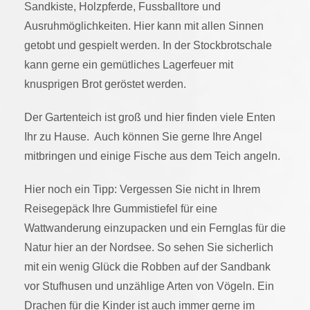
Sandkiste, Holzpferde, Fussballtore und
Ausruhmöglichkeiten. Hier kann mit allen Sinnen
getobt und gespielt werden. In der Stockbrotschale
kann gerne ein gemütliches Lagerfeuer mit
knusprigen Brot geröstet werden.
Der Gartenteich ist groß und hier finden viele Enten
Ihr zu Hause. Auch können Sie gerne Ihre Angel
mitbringen und einige Fische aus dem Teich angeln.
Hier noch ein Tipp: Vergessen Sie nicht in Ihrem
Reisegepäck Ihre Gummistiefel für eine
Wattwanderung einzupacken und ein Fernglas für die
Natur hier an der Nordsee. So sehen Sie sicherlich
mit ein wenig Glück die Robben auf der Sandbank
vor Stufhusen und unzählige Arten von Vögeln. Ein
Drachen für die Kinder ist auch immer gerne im