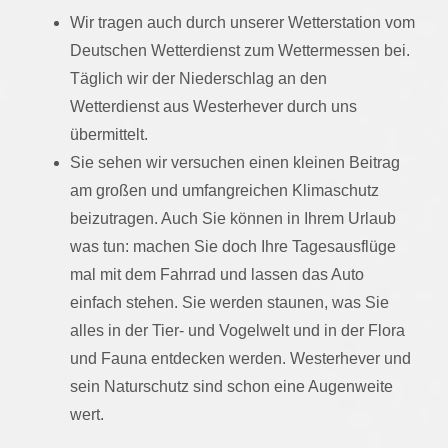
Wir tragen auch durch unserer Wetterstation vom
Deutschen Wetterdienst zum Wettermessen bei.
Täglich wir der Niederschlag an den
Wetterdienst aus Westerhever durch uns
übermittelt.
Sie sehen wir versuchen einen kleinen Beitrag
am großen und umfangreichen Klimaschutz
beizutragen. Auch Sie können in Ihrem Urlaub
was tun: machen Sie doch Ihre Tagesausflüge
mal mit dem Fahrrad und lassen das Auto
einfach stehen. Sie werden staunen, was Sie
alles in der Tier- und Vogelwelt und in der Flora
und Fauna entdecken werden. Westerhever und
sein Naturschutz sind schon eine Augenweite
wert.