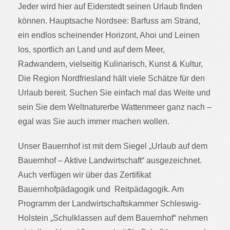
Jeder wird hier auf Eiderstedt seinen Urlaub finden
können. Hauptsache Nordsee: Barfuss am Strand,
ein endlos scheinender Horizont, Ahoi und Leinen
los, sportlich an Land und auf dem Meer,
Radwandern, vielseitig Kulinarisch, Kunst & Kultur,
Die Region Nordfriesland hält viele Schätze für den
Urlaub bereit. Suchen Sie einfach mal das Weite und
sein Sie dem Weltnaturerbe Wattenmeer ganz nach –
egal was Sie auch immer machen wollen.
Unser Bauernhof ist mit dem Siegel „UrIaub auf dem
Bauernhof – Aktive Landwirtschaft“ ausgezeichnet.
Auch verfügen wir über das Zertifikat
Bauernhofpädagogik und Reitpädagogik. Am
Programm der Landwirtschaftskammer Schleswig-
Holstein „Schulklassen auf dem Bauernhof“ nehmen