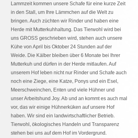
Lammzeit kommen unsere Schafe für eine kurze Zeit
in den Stall, um Ihre Lämmchen auf die Welt zu
bringen. Auch züchten wir Rinder und haben eine
Herde mit Mutterkuhhaltung. Das Tierwohl wird bei
uns GROSS geschrieben wird, stehen auch unsere
Kühe von April bis Oktober 24 Stunden auf der
Weide. Die Kälber bleiben über 6 Monate bei Ihrer
Mutterkuh und dürfen in der Herde mitlaufen. Auf
unserem Hof leben nicht nur Rinder und Schafe auch
noch eine Ziege, eine Katze, Ponys und ein Esel,
Meerschweinchen, Enten und viele Hühner und
unser Arbeitshund Joy. Ab und an kommt es auch mal
vor, das wir einige Hühnerküken auf unsere Hof
haben. Wir sind ein landwirtschaftlicher Betrieb.
Tierwohl, ökologisches Handeln und Transparenz
stehen bei uns auf dem Hof im Vordergrund.