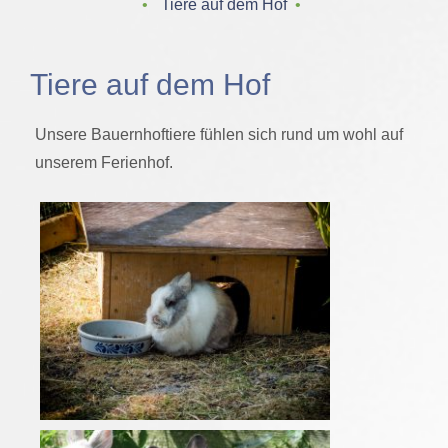
‌ • ‌
Tiere auf dem Hof
‌ • ‌
Tiere auf dem Hof
Unsere Bauernhoftiere fühlen sich rund um wohl auf
unserem Ferienhof.