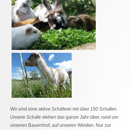
Wir sind eine aktive Schäferei mit über 150 Schafen.
Unsere Schafe stehen das ganze Jahr über, rund um
unseren Bauernhof, auf unseren Weiden. Nur zur