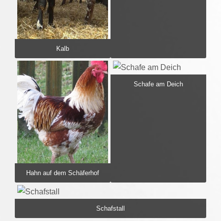
Kalb
Schafe am Deich
Hahn auf dem Schäferhof
Schafstall