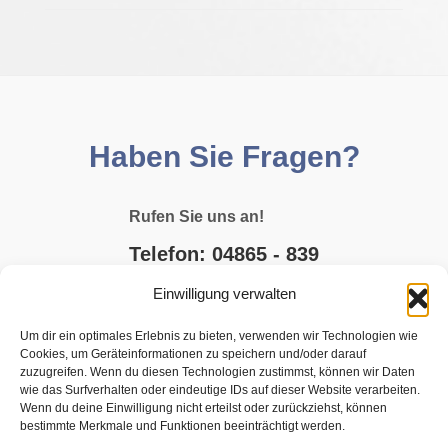
Haben Sie Fragen?
Rufen Sie uns an!
Telefon: 04865 - 839
Einwilligung verwalten
E-MAIL SCHREIBEN
Um dir ein optimales Erlebnis zu bieten, verwenden wir Technologien wie
Cookies, um Geräteinformationen zu speichern und/oder darauf
JETZT BUCHEN
zuzugreifen. Wenn du diesen Technologien zustimmst, können wir Daten
wie das Surfverhalten oder eindeutige IDs auf dieser Website verarbeiten.
Wenn du deine Einwilligung nicht erteilst oder zurückziehst, können
bestimmte Merkmale und Funktionen beeinträchtigt werden.