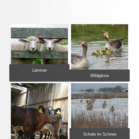
Lämmer
Wildgänse
Schafe im Schnee