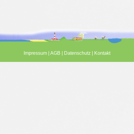
Impressum
|
AGB
|
Datenschutz
|
Kontakt