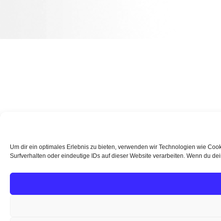
Um dir ein optimales Erlebnis zu bieten, verwenden wir Technologien wie Coo
Surfverhalten oder eindeutige IDs auf dieser Website verarbeiten. Wenn du dei