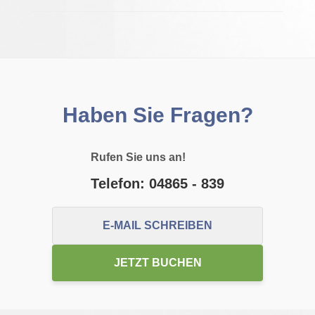
Haben Sie Fragen?
Rufen Sie uns an!
Telefon: 04865 - 839
E-MAIL SCHREIBEN
JETZT BUCHEN