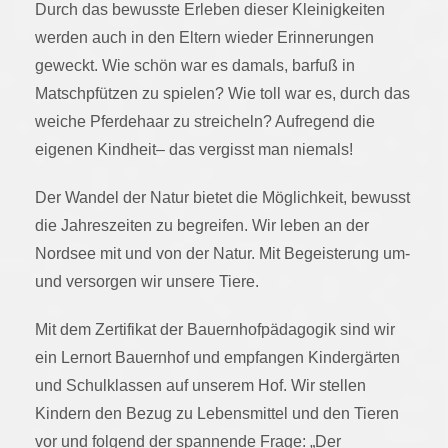
Durch das bewusste Erleben dieser Kleinigkeiten
werden auch in den Eltern wieder Erinnerungen
geweckt. Wie schön war es damals, barfuß in
Matschpfützen zu spielen? Wie toll war es, durch das
weiche Pferdehaar zu streicheln? Aufregend die
eigenen Kindheit– das vergisst man niemals!
Der Wandel der Natur bietet die Möglichkeit, bewusst
die Jahreszeiten zu begreifen. Wir leben an der
Nordsee mit und von der Natur. Mit Begeisterung um-
und versorgen wir unsere Tiere.
Mit dem Zertifikat der Bauernhofpädagogik sind wir
ein Lernort Bauernhof und empfangen Kindergärten
und Schulklassen auf unserem Hof. Wir stellen
Kindern den Bezug zu Lebensmittel und den Tieren
vor und folgend der spannende Frage: „Der