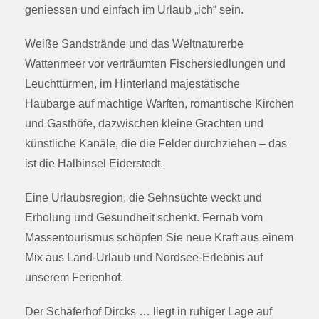
geniessen und einfach im Urlaub „ich“ sein.
Weiße Sandstrände und das Weltnaturerbe
Wattenmeer vor verträumten Fischersiedlungen und
Leuchttürmen, im Hinterland majestätische
Haubarge auf mächtige Warften, romantische Kirchen
und Gasthöfe, dazwischen kleine Grachten und
künstliche Kanäle, die die Felder durchziehen – das
ist die Halbinsel Eiderstedt.
Eine Urlaubsregion, die Sehnsüchte weckt und
Erholung und Gesundheit schenkt. Fernab vom
Massentourismus schöpfen Sie neue Kraft aus einem
Mix aus Land-Urlaub und Nordsee-Erlebnis auf
unserem Ferienhof.
Der Schäferhof Dircks … liegt in ruhiger Lage auf