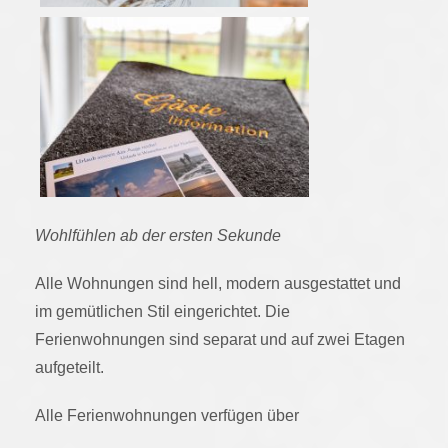
Wohlfühlen ab der ersten Sekunde
Alle Wohnungen sind hell, modern ausgestattet und
im gemütlichen Stil eingerichtet. Die
Ferienwohnungen sind separat und auf zwei Etagen
aufgeteilt.
Alle Ferienwohnungen verfügen über