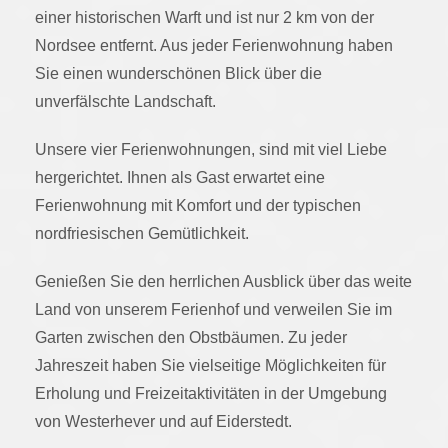
einer historischen Warft und ist nur 2 km von der
Nordsee entfernt. Aus jeder Ferienwohnung haben
Sie einen wunderschönen Blick über die
unverfälschte Landschaft.
Unsere vier Ferienwohnungen, sind mit viel Liebe
hergerichtet. Ihnen als Gast erwartet eine
Ferienwohnung mit Komfort und der typischen
nordfriesischen Gemütlichkeit.
Genießen Sie den herrlichen Ausblick über das weite
Land von unserem Ferienhof und verweilen Sie im
Garten zwischen den Obstbäumen. Zu jeder
Jahreszeit haben Sie vielseitige Möglichkeiten für
Erholung und Freizeitaktivitäten in der Umgebung
von Westerhever und auf Eiderstedt.