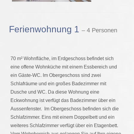
Ferienwohnung 1
– 4 Personen
70 m² Wohnfläche, im Erdgeschoss befindet sich
eine offene Wohnküche mit einem Essbereich und
ein Gäste-WC. Im Obergeschoss sind zwei
Schlafräume und ein großes Badezimmer mit
Dusche und WC. Da diese Wohnung eine
Eckwohnung ist verfügt das Badezimmer über ein
Aussenfenster. Im Obergeschoss befinden sich die
Schlafzimmer. Eins mit einem Doppelbett und ein
weiteres Schlafzimmer verfügt über ein Etagenbett.
Vom Wohnbereich aus gelangen Sie auf Ihre eigene