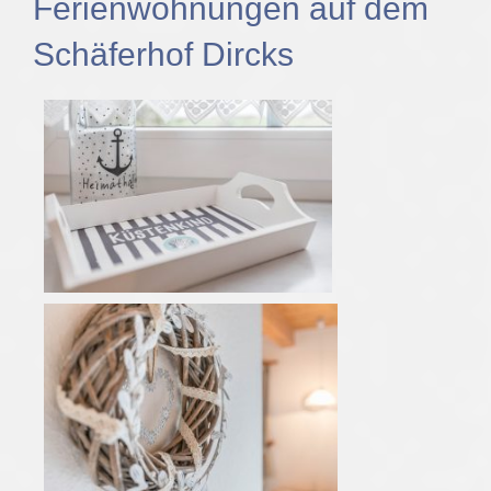
Ferienwohnungen auf dem
Schäferhof Dircks