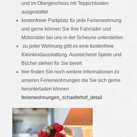
und im Obergeschoss mit Teppichboden
ausgestattet
kostenfreier Parkplatz für jede Ferienwohnung
und gerne können Sie Ihre Fahrräder und
Motorräder bei uns in der Scheune unterstellen
zu jeder Wohnung gibt es eine kostenfreie
Kleinkindausstattung. Ausreichend Spiele und
Bücher stehen für Sie bereit
hier finden Sie noch weitere Informationen zu
unseren Ferienwohnungen die Sie sich gerne
herunterladen können
ferienwohnungen_schaeferhof_detail