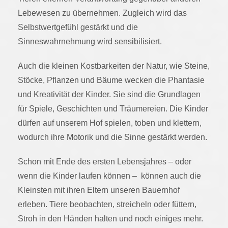
Lebewesen zu übernehmen. Zugleich wird das
Selbstwertgefühl gestärkt und die
Sinneswahrnehmung wird sensibilisiert.
Auch die kleinen Kostbarkeiten der Natur, wie Steine,
Stöcke, Pflanzen und Bäume wecken die Phantasie
und Kreativität der Kinder. Sie sind die Grundlagen
für Spiele, Geschichten und Träumereien. Die Kinder
dürfen auf unserem Hof spielen, toben und klettern,
wodurch ihre Motorik und die Sinne gestärkt werden.
Schon mit Ende des ersten Lebensjahres – oder
wenn die Kinder laufen können – können auch die
Kleinsten mit ihren Eltern unseren Bauernhof
erleben. Tiere beobachten, streicheln oder füttern,
Stroh in den Händen halten und noch einiges mehr.