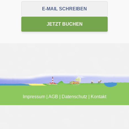
E-MAIL SCHREIBEN
JETZT BUCHEN
Impressum
|
AGB
|
Datenschutz
|
Kontakt