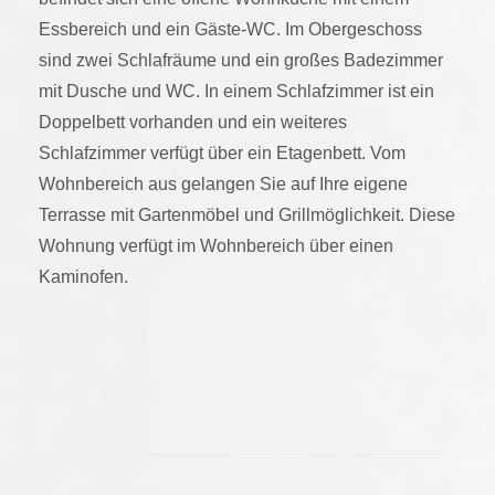
Essbereich und ein Gäste-WC. Im Obergeschoss
sind zwei Schlafräume und ein großes Badezimmer
mit Dusche und WC. In einem Schlafzimmer ist ein
Doppelbett vorhanden und ein weiteres
Schlafzimmer verfügt über ein Etagenbett. Vom
Wohnbereich aus gelangen Sie auf Ihre eigene
Terrasse mit Gartenmöbel und Grillmöglichkeit. Diese
Wohnung verfügt im Wohnbereich über einen
Kaminofen.