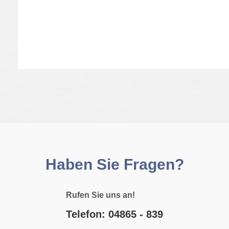
Haben Sie Fragen?
Rufen Sie uns an!
Telefon: 04865 - 839