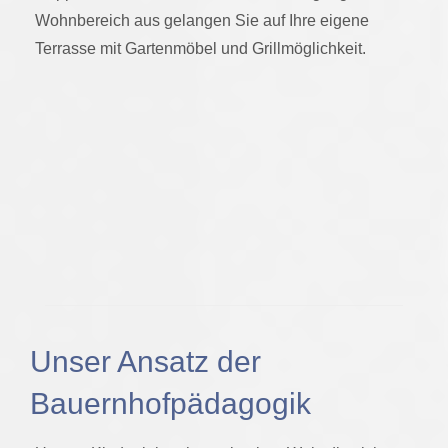
Wohnbereich aus gelangen Sie auf Ihre eigene
Terrasse mit Gartenmöbel und Grillmöglichkeit.
Unser Ansatz der
Bauernhofpädagogik