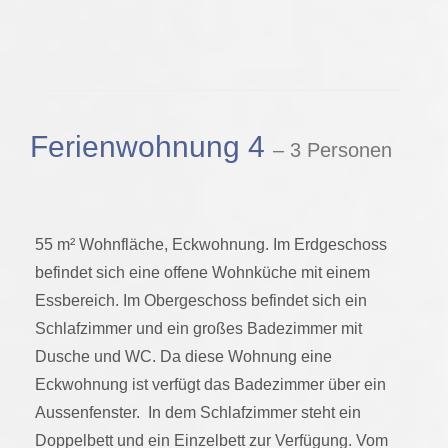
Ferienwohnung 4
– 3 Personen
55 m² Wohnfläche, Eckwohnung. Im Erdgeschoss
befindet sich eine offene Wohnküche mit einem
Essbereich. Im Obergeschoss befindet sich ein
Schlafzimmer und ein großes Badezimmer mit
Dusche und WC. Da diese Wohnung eine
Eckwohnung ist verfügt das Badezimmer über ein
Aussenfenster. In dem Schlafzimmer steht ein
Doppelbett und ein Einzelbett zur Verfügung. Vom