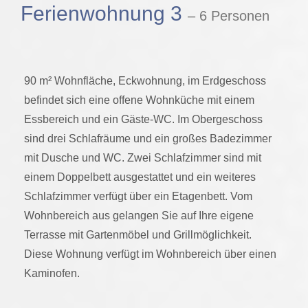
Ferienwohnung 3
– 6 Personen
90 m² Wohnfläche, Eckwohnung, im Erdgeschoss
befindet sich eine offene Wohnküche mit einem
Essbereich und ein Gäste-WC. Im Obergeschoss
sind drei Schlafräume und ein großes Badezimmer
mit Dusche und WC. Zwei Schlafzimmer sind mit
einem Doppelbett ausgestattet und ein weiteres
Schlafzimmer verfügt über ein Etagenbett. Vom
Wohnbereich aus gelangen Sie auf Ihre eigene
Terrasse mit Gartenmöbel und Grillmöglichkeit.
Diese Wohnung verfügt im Wohnbereich über einen
Kaminofen.