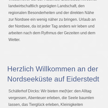
landwirtschaftlich geprägten Landschaft, den
regionalen Besonderheiten und der direkten Nähe
zur Nordsee ein wenig näher zu bringen. Urlaub an
der Nordsee, da ist jeder Tag anders wir leben und
arbeiten nach dem Rythmus der Gezeiten und dem
Wetter.
Herzlich Willkommen an der
Nordseeküste auf Eiderstedt
Schäferhof Dircks: Wir bieten me(h)er: den Alltag
vergessen, Abenteuer erleben, die Seele baumlen
lassen, das Tierglück erleben, Kleinigkeiten