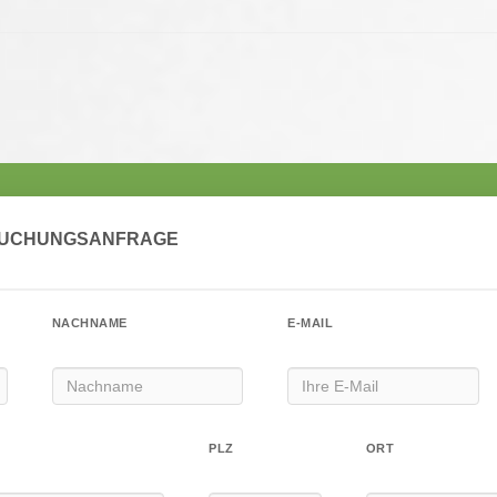
BUCHUNGSANFRAGE
NACHNAME
E-MAIL
PLZ
ORT