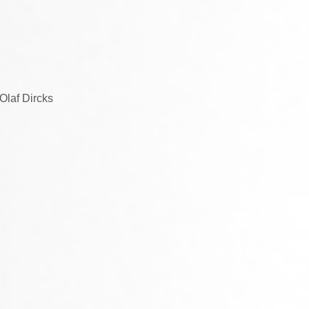
Olaf Dircks