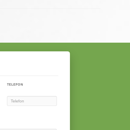
TELEFON