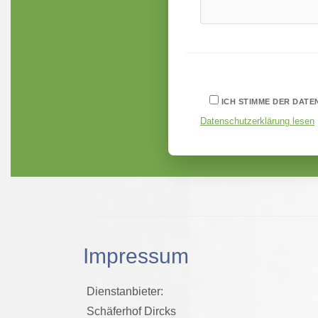
ICH STIMME DER DAT
Datenschutzerklärung lesen
Impressum
Dienstanbieter:
Schäferhof Dircks