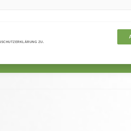
ENSCHUTZERKLÄRUNG ZU.