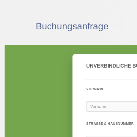
Buchungsanfrage
UNVERBINDLICHE 
VORNAME
STRASSE & HAUSNUMMER