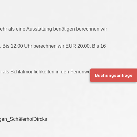
mehr als eine Ausstattung benötigen berechnen wir
. Bis 12.00 Uhr berechnen wir EUR 20,00. Bis 16
n als Schlafmöglichkeiten in den Ferienwohnungen
Buchungsanfrage
en_SchäferhofDircks