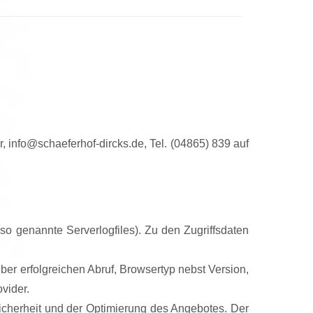
info@schaeferhof-dircks.de, Tel. (04865) 839 auf
o genannte Serverlogfiles). Zu den Zugriffsdaten
r erfolgreichen Abruf, Browsertyp nebst Version,
vider.
Sicherheit und der Optimierung des Angebotes. Der