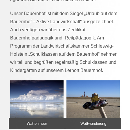
Unser Bauernhof ist mit dem Siegel „UrIaub auf dem
Bauernhof – Aktive Landwirtschaft“ ausgezeichnet.
Auch verfügen wir über das Zertifikat
Bauernhofpädagogik und Reitpädagogik. Am
Programm der Landwirtschaftskammer Schleswig-
Holstein „Schulklassen auf dem Bauernhof“ nehmen
wir teil und begrüßen regelmäßig Schulklassen und
Kindergärten auf unserem Lernort Bauernhof.
Wattenmeer
Wattwanderung