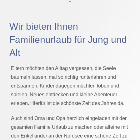
‌ • ‌
Wir bieten Ihnen
Familienurlaub für Jung und
Alt
Eltern möchten den Alltag vergessen, die Seele
baumeln lassen, mal so richtig runterfahren und
entspannen. Kinder dagegen möchten toben und
spielen, Neues entdecken und kleine Abenteuer
erleben. Hierfür ist die schönste Zeit des Jahres da.
Auch sind Oma und Opa herzlich eingeladen mit der
gesamten Familie Urlaub zu machen oder alleine mit
den Enkelkinder an der Nordsee eine schöne Zeit zu