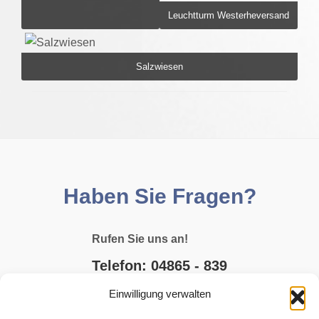
Leuchtturm Westerheversand
Salzwiesen
Haben Sie Fragen?
Rufen Sie uns an!
Telefon: 04865 - 839
Einwilligung verwalten
E-MAIL SCHREIBEN