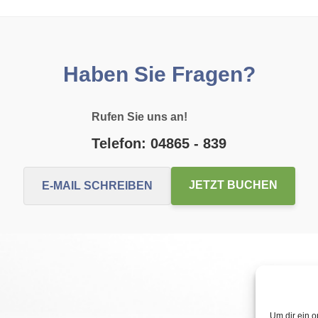
Haben Sie Fragen?
Rufen Sie uns an!
Telefon: 04865 - 839
JETZT BUCHEN
E-MAIL SCHREIBEN
Um dir ein o