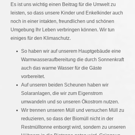
Es ist uns wichtig einen Beitrag für die Umwelt zu
leisten, so dass unsere Kinder und Enkelkinder auch
noch in einer intakten, freundlichen und schönen
Umgebung Ihr Leben verbringen können. Wir tun
einiges für den Klimaschutz.
So haben wir auf unserem Hauptgebäude eine
Warmwasseraufbereitung die durch Sonnenkraft
auch das warme Wasser für die Gäste
vorbereitet.
Auf unseren beiden Scheunen haben wir
Solaranlagen, die wir zum Eigenstrom
umwandeln und so unseren Ökostrom nutzen.
Wir trennen unseren Müll und versuchen Müll zu
reduzieren, so dass der Biomüll nicht in der
Restmülltonne entsorgt wird, sondern zu unseren