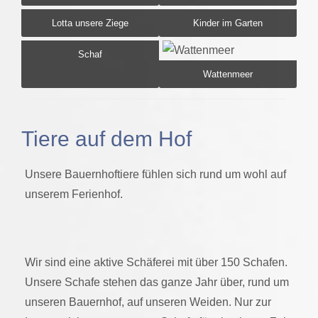
Lotta unsere Ziege
Kinder im Garten
Schaf
Wattenmeer
Tiere auf dem Hof
Unsere Bauernhoftiere fühlen sich rund um wohl auf
unserem Ferienhof.
Wir sind eine aktive Schäferei mit über 150 Schafen.
Unsere Schafe stehen das ganze Jahr über, rund um
unseren Bauernhof, auf unseren Weiden. Nur zur