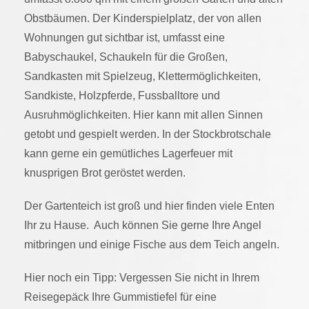
Obstbäumen. Der Kinderspielplatz, der von allen
Wohnungen gut sichtbar ist, umfasst eine
Babyschaukel, Schaukeln für die Großen,
Sandkasten mit Spielzeug, Klettermöglichkeiten,
Sandkiste, Holzpferde, Fussballtore und
Ausruhmöglichkeiten. Hier kann mit allen Sinnen
getobt und gespielt werden. In der Stockbrotschale
kann gerne ein gemütliches Lagerfeuer mit
knusprigen Brot geröstet werden.
Der Gartenteich ist groß und hier finden viele Enten
Ihr zu Hause. Auch können Sie gerne Ihre Angel
mitbringen und einige Fische aus dem Teich angeln.
Hier noch ein Tipp: Vergessen Sie nicht in Ihrem
Reisegepäck Ihre Gummistiefel für eine