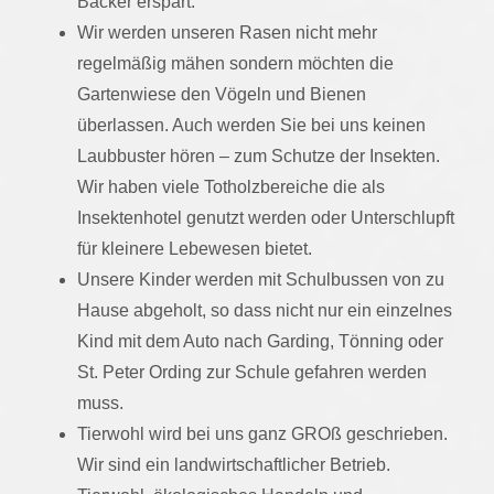
Bäcker erspart.
Wir werden unseren Rasen nicht mehr
regelmäßig mähen sondern möchten die
Gartenwiese den Vögeln und Bienen
überlassen. Auch werden Sie bei uns keinen
Laubbuster hören – zum Schutze der Insekten.
Wir haben viele Totholzbereiche die als
Insektenhotel genutzt werden oder Unterschlupft
für kleinere Lebewesen bietet.
Unsere Kinder werden mit Schulbussen von zu
Hause abgeholt, so dass nicht nur ein einzelnes
Kind mit dem Auto nach Garding, Tönning oder
St. Peter Ording zur Schule gefahren werden
muss.
Tierwohl wird bei uns ganz GROß geschrieben.
Wir sind ein landwirtschaftlicher Betrieb.