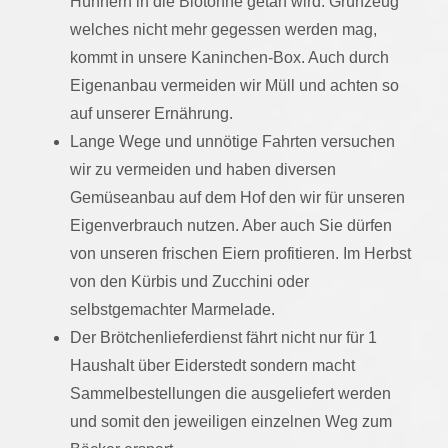
Hühnern in die Biotonne getan wird. Grünzeug
welches nicht mehr gegessen werden mag,
kommt in unsere Kaninchen-Box. Auch durch
Eigenanbau vermeiden wir Müll und achten so
auf unserer Ernährung.
Lange Wege und unnötige Fahrten versuchen
wir zu vermeiden und haben diversen
Gemüseanbau auf dem Hof den wir für unseren
Eigenverbrauch nutzen. Aber auch Sie dürfen
von unseren frischen Eiern profitieren. Im Herbst
von den Kürbis und Zucchini oder
selbstgemachter Marmelade.
Der Brötchenlieferdienst fährt nicht nur für 1
Haushalt über Eiderstedt sondern macht
Sammelbestellungen die ausgeliefert werden
und somit den jeweiligen einzelnen Weg zum