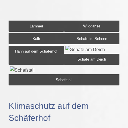
Lämmer
Wildgänse
Kalb
Schafe im Schnee
Hahn auf dem Schäferhof
Schafe am Deich
Schafstall
Klimaschutz auf dem
Schäferhof