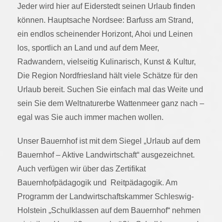
Jeder wird hier auf Eiderstedt seinen Urlaub finden
können. Hauptsache Nordsee: Barfuss am Strand,
ein endlos scheinender Horizont, Ahoi und Leinen
los, sportlich an Land und auf dem Meer,
Radwandern, vielseitig Kulinarisch, Kunst & Kultur,
Die Region Nordfriesland hält viele Schätze für den
Urlaub bereit. Suchen Sie einfach mal das Weite und
sein Sie dem Weltnaturerbe Wattenmeer ganz nach –
egal was Sie auch immer machen wollen.
Unser Bauernhof ist mit dem Siegel „UrIaub auf dem
Bauernhof – Aktive Landwirtschaft“ ausgezeichnet.
Auch verfügen wir über das Zertifikat
Bauernhofpädagogik und Reitpädagogik. Am
Programm der Landwirtschaftskammer Schleswig-
Holstein „Schulklassen auf dem Bauernhof“ nehmen