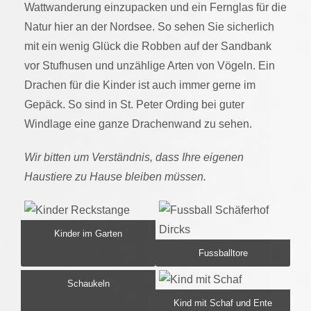
Wattwanderung einzupacken und ein Fernglas für die
Natur hier an der Nordsee. So sehen Sie sicherlich
mit ein wenig Glück die Robben auf der Sandbank
vor Stufhusen und unzählige Arten von Vögeln. Ein
Drachen für die Kinder ist auch immer gerne im
Gepäck. So sind in St. Peter Ording bei guter
Windlage eine ganze Drachenwand zu sehen.
Wir bitten um Verständnis, dass Ihre eigenen
Haustiere zu Hause bleiben müssen.
Kinder im Garten
Fussballtore
Schaukeln
Kind mit Schaf und Ente