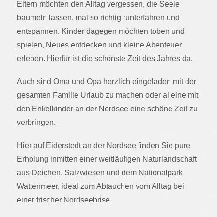
Eltern möchten den Alltag vergessen, die Seele
baumeln lassen, mal so richtig runterfahren und
entspannen. Kinder dagegen möchten toben und
spielen, Neues entdecken und kleine Abenteuer
erleben. Hierfür ist die schönste Zeit des Jahres da.
Auch sind Oma und Opa herzlich eingeladen mit der
gesamten Familie Urlaub zu machen oder alleine mit
den Enkelkinder an der Nordsee eine schöne Zeit zu
verbringen.
Hier auf Eiderstedt an der Nordsee finden Sie
pure
Erholung
inmitten einer
weitläufigen Naturlandschaft
aus Deichen, Salzwiesen und dem Nationalpark
Wattenmeer, ideal zum
Abtauchen vom Alltag
bei
einer frischer Nordseebrise.