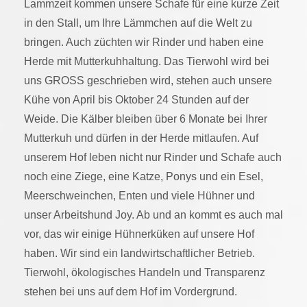
Lammzeit kommen unsere Schafe für eine kurze Zeit
in den Stall, um Ihre Lämmchen auf die Welt zu
bringen. Auch züchten wir Rinder und haben eine
Herde mit Mutterkuhhaltung. Das Tierwohl wird bei
uns GROSS geschrieben wird, stehen auch unsere
Kühe von April bis Oktober 24 Stunden auf der
Weide. Die Kälber bleiben über 6 Monate bei Ihrer
Mutterkuh und dürfen in der Herde mitlaufen. Auf
unserem Hof leben nicht nur Rinder und Schafe auch
noch eine Ziege, eine Katze, Ponys und ein Esel,
Meerschweinchen, Enten und viele Hühner und
unser Arbeitshund Joy. Ab und an kommt es auch mal
vor, das wir einige Hühnerküken auf unsere Hof
haben. Wir sind ein landwirtschaftlicher Betrieb.
Tierwohl, ökologisches Handeln und Transparenz
stehen bei uns auf dem Hof im Vordergrund.