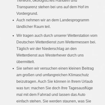
Tierwohl, ökologisches Handeln und
Transparenz stehen bei uns auf dem Hof im
Vordergrund.
Auch nehmen wir an dem Landesprogramm
ländlicher Raum teil.
Wir tragen auch durch unserer Wetterstation vom
Deutschen Wetterdienst zum Wettermessen bei.
Täglich wir der Niederschlag an den
Wetterdienst aus Westerhever durch uns
übermittelt.
Sie sehen wir versuchen einen kleinen Beitrag
am großen und umfangreichen Klimaschutz
beizutragen. Auch Sie können in Ihrem Urlaub
was tun: machen Sie doch Ihre Tagesausflüge
mal mit dem Fahrrad und lassen das Auto
einfach stehen. Sie werden staunen, was Sie