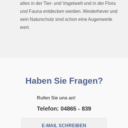
alles in der Tier- und Vogelwelt und in der Flora
und Fauna entdecken werden. Westerhever und
sein Naturschutz sind schon eine Augenweite
wert.
Haben Sie Fragen?
Rufen Sie uns an!
Telefon: 04865 - 839
E-MAIL SCHREIBEN