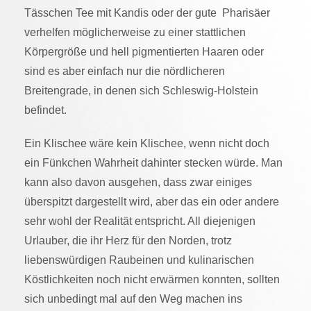
Tässchen Tee mit Kandis oder der gute Pharisäer
verhelfen möglicherweise zu einer stattlichen
Körpergröße und hell pigmentierten Haaren oder
sind es aber einfach nur die nördlicheren
Breitengrade, in denen sich Schleswig-Holstein
befindet.
Ein Klischee wäre kein Klischee, wenn nicht doch
ein Fünkchen Wahrheit dahinter stecken würde. Man
kann also davon ausgehen, dass zwar einiges
überspitzt dargestellt wird, aber das ein oder andere
sehr wohl der Realität entspricht. All diejenigen
Urlauber, die ihr Herz für den Norden, trotz
liebenswürdigen Raubeinen und kulinarischen
Köstlichkeiten noch nicht erwärmen konnten, sollten
sich unbedingt mal auf den Weg machen ins