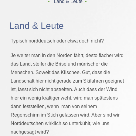
‌ • ‌
Land & Leute
‌ • ‌
Land & Leute
Typisch norddeutsch oder etwa doch nicht?
Je weiter man in den Norden fährt, desto flacher wird
das Land, steifer die Brise und mürrischer die
Menschen. Soweit das Klischee. Gut, dass die
Landschaft hier nicht gerade zum Skifahren geeignet
ist, lässt sich nicht abstreiten. Auch dass der Wind
hier ein wenig kräftiger weht, wird man spätestens
dann feststellen, wenn man von seinem
Regenschirm im Stich gelassen wird. Aber sind wir
Norddeutschen wirklich so unterkühlt, wie uns
nachgesagt wird?