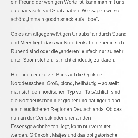
ein Freund der wenigen Worte ist, kann man mit uns
durchaus sehr viel Spaß haben. Wie sagen wir so
schön: „imma n goodn snack aufa libbe“.
Ob es am allgegenwärtigen Urlaubsflair durch Strand
und Meer liegt, dass wir Norddeutschen eher in sich
Ruhend sind oder die „anderen“ einfach nur zu sehr
unter Strom stehen, ist nicht eindeutig zu klären.
Hier noch ein kurzer Blick auf die Optik der
Norddeutschen. Groß, blond, hellhäutig – so stellt
man sich den nordischen Typ vor. Tatsächlich sind
die Norddeutschen hier größer und häufiger blond
als in südlicheren Regionen Deutschlands. Ob das
nun an der Genetik oder eher an den
Essensgewohnheiten liegt, kann nur vermutet
werden. Grünkohl, Matjes und das obligatorische