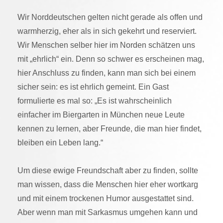
Wir Norddeutschen gelten nicht gerade als offen und
warmherzig, eher als in sich gekehrt und reserviert.
Wir Menschen selber hier im Norden schätzen uns
mit „ehrlich“ ein. Denn so schwer es erscheinen mag,
hier Anschluss zu finden, kann man sich bei einem
sicher sein: es ist ehrlich gemeint. Ein Gast
formulierte es mal so: „Es ist wahrscheinlich
einfacher im Biergarten in München neue Leute
kennen zu lernen, aber Freunde, die man hier findet,
bleiben ein Leben lang.“
Um diese ewige Freundschaft aber zu finden, sollte
man wissen, dass die Menschen hier eher wortkarg
und mit einem trockenen Humor ausgestattet sind.
Aber wenn man mit Sarkasmus umgehen kann und