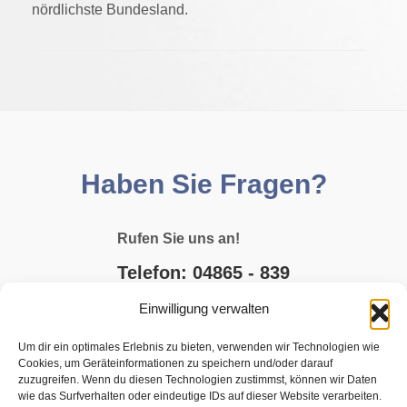
nördlichste Bundesland.
Haben Sie Fragen?
Rufen Sie uns an!
Telefon: 04865 - 839
Einwilligung verwalten
E-MAIL SCHREIBEN
Um dir ein optimales Erlebnis zu bieten, verwenden wir Technologien wie
Cookies, um Geräteinformationen zu speichern und/oder darauf
JETZT BUCHEN
zuzugreifen. Wenn du diesen Technologien zustimmst, können wir Daten
wie das Surfverhalten oder eindeutige IDs auf dieser Website verarbeiten.