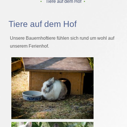
‌ • ‌
Tiere auf dem Hof
‌ • ‌
Tiere auf dem Hof
Unsere Bauernhoftiere fühlen sich rund um wohl auf
unserem Ferienhof.