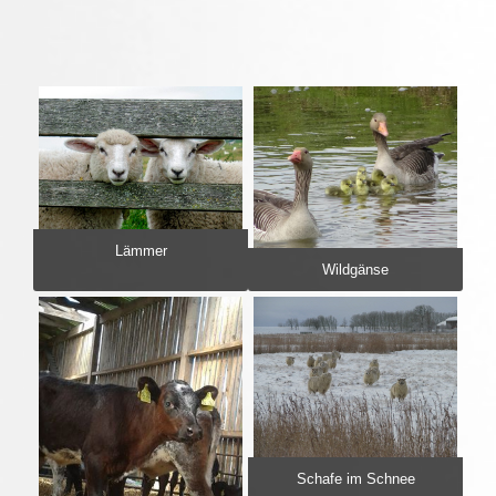
Lämmer
Wildgänse
Schafe im Schnee