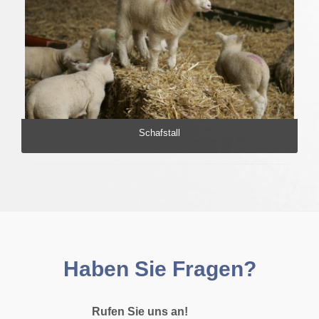
Schafstall
Haben Sie Fragen?
Rufen Sie uns an!