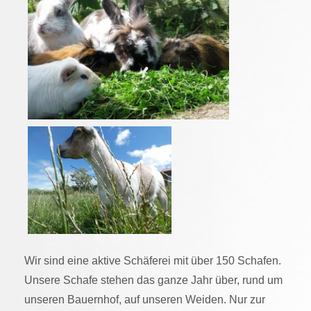
Wir sind eine aktive Schäferei mit über 150 Schafen.
Unsere Schafe stehen das ganze Jahr über, rund um
unseren Bauernhof, auf unseren Weiden. Nur zur