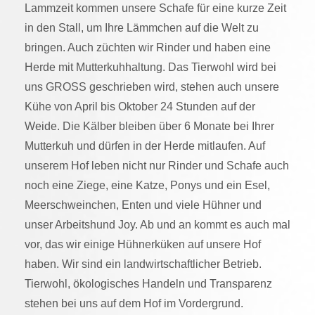
Lammzeit kommen unsere Schafe für eine kurze Zeit
in den Stall, um Ihre Lämmchen auf die Welt zu
bringen. Auch züchten wir Rinder und haben eine
Herde mit Mutterkuhhaltung. Das Tierwohl wird bei
uns GROSS geschrieben wird, stehen auch unsere
Kühe von April bis Oktober 24 Stunden auf der
Weide. Die Kälber bleiben über 6 Monate bei Ihrer
Mutterkuh und dürfen in der Herde mitlaufen. Auf
unserem Hof leben nicht nur Rinder und Schafe auch
noch eine Ziege, eine Katze, Ponys und ein Esel,
Meerschweinchen, Enten und viele Hühner und
unser Arbeitshund Joy. Ab und an kommt es auch mal
vor, das wir einige Hühnerküken auf unsere Hof
haben. Wir sind ein landwirtschaftlicher Betrieb.
Tierwohl, ökologisches Handeln und Transparenz
stehen bei uns auf dem Hof im Vordergrund.