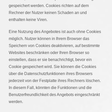
gespeichert werden. Cookies richten auf dem
Rechner der Nutzer keinen Schaden an und
enthalten keine Viren.
Eine Nutzung des Angebotes ist auch ohne Cookies
möglich. Nutzer können in Ihrem Browser das
Speichern von Cookies deaktivieren, auf bestimmte
Websites beschränken oder Ihren Browser so
einstellen, dass er sie benachrichtigt, bevor ein
Cookie gespeichert wird. Sie können die Cookies
über die Datenschutzfunktionen ihres Browsers
jederzeit von der Festplatte ihres Rechners löschen.
In diesem Fall, könnten die Funktionen und die
Benutzerfreundlichkeit des Angebots eingeschränkt
werden.