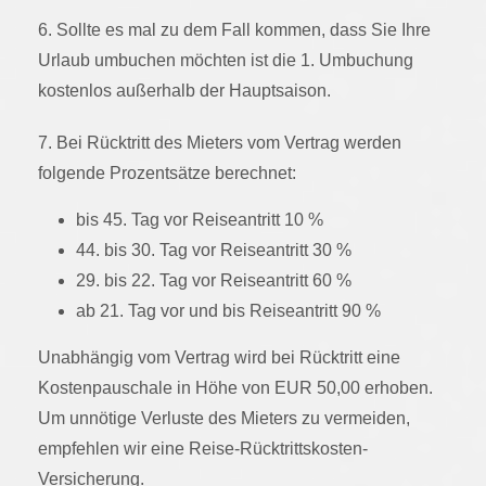
6. Sollte es mal zu dem Fall kommen, dass Sie Ihre
Urlaub umbuchen möchten ist die 1. Umbuchung
kostenlos außerhalb der Hauptsaison.
7. Bei Rücktritt des Mieters vom Vertrag werden
folgende Prozentsätze berechnet:
bis 45. Tag vor Reiseantritt 10 %
44. bis 30. Tag vor Reiseantritt 30 %
29. bis 22. Tag vor Reiseantritt 60 %
ab 21. Tag vor und bis Reiseantritt 90 %
Unabhängig vom Vertrag wird bei Rücktritt eine
Kostenpauschale in Höhe von EUR 50,00 erhoben.
Um unnötige Verluste des Mieters zu vermeiden,
empfehlen wir eine Reise-Rücktrittskosten-
Versicherung.