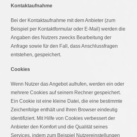
Kontaktaufnahme
Bei der Kontaktaufnahme mit dem Anbieter (zum
Beispiel per Kontaktformular oder E-Mail) werden die
Angaben des Nutzers zwecks Bearbeitung der
Anfrage sowie für den Fall, dass Anschlussfragen
entstehen, gespeichert.
Cookies
Wenn Nutzer das Angebot aufrufen, werden ein oder
mehrere Cookies auf seinem Rechner gespeichert.
Ein Cookie ist eine kleine Datei, die eine bestimmte
Zeichenfolge enthält und Ihren Browser eindeutig
identifiziert. Mit Hilfe von Cookies verbessert der
Anbieter den Komfort und die Qualität seines
Services, indem zum Beispiel Nutzereinstellungen