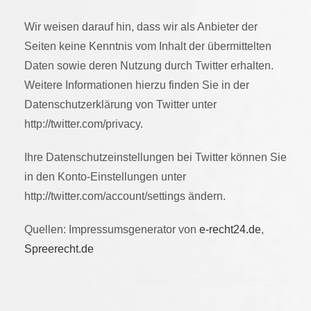
Wir weisen darauf hin, dass wir als Anbieter der
Seiten keine Kenntnis vom Inhalt der übermittelten
Daten sowie deren Nutzung durch Twitter erhalten.
Weitere Informationen hierzu finden Sie in der
Datenschutzerklärung von Twitter unter
http://twitter.com/privacy.
Ihre Datenschutzeinstellungen bei Twitter können Sie
in den Konto-Einstellungen unter
http://twitter.com/account/settings ändern.
Quellen: Impressumsgenerator von
e-recht24.de
,
Spreerecht.de