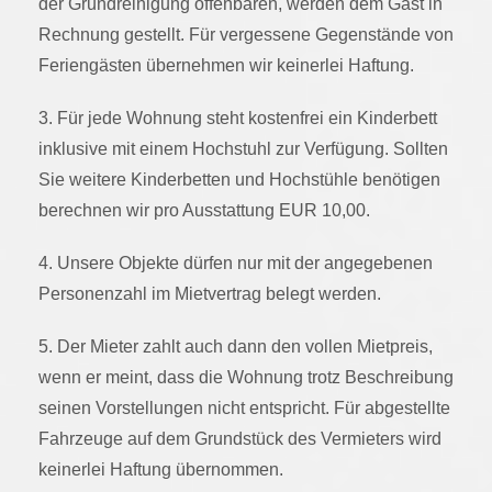
der Grundreinigung offenbaren, werden dem Gast in
Rechnung gestellt. Für vergessene Gegenstände von
Feriengästen übernehmen wir keinerlei Haftung.
3. Für jede Wohnung steht kostenfrei ein Kinderbett
inklusive mit einem Hochstuhl zur Verfügung. Sollten
Sie weitere Kinderbetten und Hochstühle benötigen
berechnen wir pro Ausstattung EUR 10,00.
4. Unsere Objekte dürfen nur mit der angegebenen
Personenzahl im Mietvertrag belegt werden.
5. Der Mieter zahlt auch dann den vollen Mietpreis,
wenn er meint, dass die Wohnung trotz Beschreibung
seinen Vorstellungen nicht entspricht. Für abgestellte
Fahrzeuge auf dem Grundstück des Vermieters wird
keinerlei Haftung übernommen.