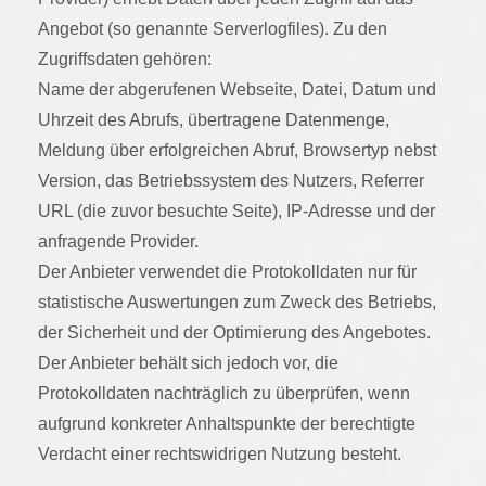
Angebot (so genannte Serverlogfiles). Zu den
Zugriffsdaten gehören:
Name der abgerufenen Webseite, Datei, Datum und
Uhrzeit des Abrufs, übertragene Datenmenge,
Meldung über erfolgreichen Abruf, Browsertyp nebst
Version, das Betriebssystem des Nutzers, Referrer
URL (die zuvor besuchte Seite), IP-Adresse und der
anfragende Provider.
Der Anbieter verwendet die Protokolldaten nur für
statistische Auswertungen zum Zweck des Betriebs,
der Sicherheit und der Optimierung des Angebotes.
Der Anbieter behält sich jedoch vor, die
Protokolldaten nachträglich zu überprüfen, wenn
aufgrund konkreter Anhaltspunkte der berechtigte
Verdacht einer rechtswidrigen Nutzung besteht.