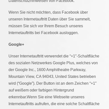
Datenschutzhinweisen von Facebook.
Wenn Sie nicht möchten, dass Facebook über
unseren Internetauftritt Daten über Sie sammelt,
müssen Sie sich vor Ihrem Besuch unseres
Internetauftritts bei Facebook ausloggen.
Google+
Unser Internetauftritt verwendet die “+1″-Schaltfläche
des sozialen Netzwerkes Google Plus, welches von
der Google Inc., 1600 Amphitheatre Parkway,
Mountain View, CA 94043, United States betrieben
wird (“Google”). Der Button ist an dem Zeichen “+1″
auf weißem oder farbigen Hintergrund
erkennbar.Wenn Sie eine Webseite unseres
Internetauftritts aufrufen, die eine solche Schaltfläche