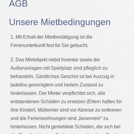
AGB
Unsere Mietbedingungen
1. Mit Erhalt der Mietbestätigung ist die
Ferienunterkunft fest für Sie gebucht.
2. Das Mietobjekt nebst Inventar sowie die
Außenanlagen mit Spielplatz sind pfleglich zu
behandeln. Sämtliches Geschirr ist bei Auszug in
tadellos gereinigtem und heilem Zustand zu
hinterlassen. Der Mieter verpflichtet sich, alle
entstandenen Schäden zu ersetzen (Eltern haften für
ihre Kinder). Mülleimer sind vor Abreise zu entleeren
und die Ferienwohnungen sind „besenrein“ zu
hinterlassen. Nicht gemeldete Schäden, die sich bei