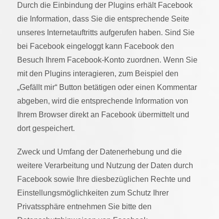
Durch die Einbindung der Plugins erhält Facebook
die Information, dass Sie die entsprechende Seite
unseres Internetauftritts aufgerufen haben. Sind Sie
bei Facebook eingeloggt kann Facebook den
Besuch Ihrem Facebook-Konto zuordnen. Wenn Sie
mit den Plugins interagieren, zum Beispiel den
„Gefällt mir“ Button betätigen oder einen Kommentar
abgeben, wird die entsprechende Information von
Ihrem Browser direkt an Facebook übermittelt und
dort gespeichert.
Zweck und Umfang der Datenerhebung und die
weitere Verarbeitung und Nutzung der Daten durch
Facebook sowie Ihre diesbezüglichen Rechte und
Einstellungsmöglichkeiten zum Schutz Ihrer
Privatssphäre entnehmen Sie bitte den