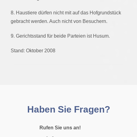
8. Haustiere dürfen nicht mit auf das Hofgrundstück
gebracht werden. Auch nicht von Besuchern.
9. Gerichtsstand für beide Parteien ist Husum.
Stand: Oktober 2008
Haben Sie Fragen?
Rufen Sie uns an!