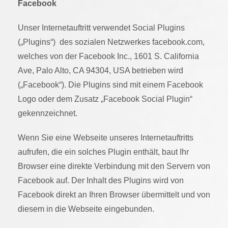
Facebook
Unser Internetauftritt verwendet Social Plugins
(„Plugins“) des sozialen Netzwerkes facebook.com,
welches von der Facebook Inc., 1601 S. California
Ave, Palo Alto, CA 94304, USA betrieben wird
(„Facebook“). Die Plugins sind mit einem Facebook
Logo oder dem Zusatz „Facebook Social Plugin“
gekennzeichnet.
Wenn Sie eine Webseite unseres Internetauftritts
aufrufen, die ein solches Plugin enthält, baut Ihr
Browser eine direkte Verbindung mit den Servern von
Facebook auf. Der Inhalt des Plugins wird von
Facebook direkt an Ihren Browser übermittelt und von
diesem in die Webseite eingebunden.