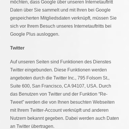
möchten, dass Google über unseren Internetauftritt
Daten über Sie sammelt und mit Ihren bei Google
gespeicherten Mitgliedsdaten verknüpft, müssen Sie
sich vor Ihrem Besuch unseres Internetauftritts bei
Google Plus ausloggen.
Twitter
Auf unseren Seiten sind Funktionen des Dienstes
Twitter eingebunden. Diese Funktionen werden
angeboten durch die Twitter Inc., 795 Folsom St.,
Suite 600, San Francisco, CA 94107, USA. Durch
das Benutzen von Twitter und der Funktion “Re-
Tweet” werden die von Ihnen besuchten Webseiten
mit Ihrem Twitter-Account verknüpft und anderen
Nutzern bekannt gegeben. Dabei werden auch Daten
an Twitter übertragen.