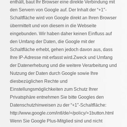
enthält, baut Ihr Browser eine direkte Verbindung mit
den Servern von Google auf. Der Inhalt der “+1″-
Schaltfläche wird von Google direkt an Ihren Browser
übermittelt und von diesem in die Webseite
eingebunden. Wir haben daher keinen Einfluss auf
den Umfang der Daten, die Google mit der
Schaltfläche erhebt, gehen jedoch davon aus, dass
Ihre IP-Adresse mit erfasst wird.Zweck und Umfang
der Datenerhebung und die weitere Verarbeitung und
Nutzung der Daten durch Google sowie Ihre
diesbezüglichen Rechte und
Einstellungsmöglichkeiten zum Schutz Ihrer
Privatsphäre entnehmen Sie bitte Googles den
Datenschutzhinweisen zu der “+1″-Schaltfläche:
http://www.google.com/intl/de/+/policy/+1button.html
Wenn Sie Google Plus-Mitglied sind und nicht