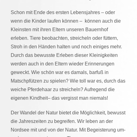
Schon mit Ende des ersten Lebensjahres – oder
wenn die Kinder laufen können – können auch die
Kleinsten mit ihren Eltern unseren Bauernhof
erleben. Tiere beobachten, streicheln oder füttern,
Stroh in den Händen halten und noch einiges mehr.
Durch das bewusste Erleben dieser Kleinigkeiten
werden auch in den Eltern wieder Erinnerungen
geweckt. Wie schön war es damals, barfuß in
Matschpfützen zu spielen? Wie toll war es, durch das
weiche Pferdehaar zu streicheln? Aufregend die
eigenen Kindheit– das vergisst man niemals!
Der Wandel der Natur bietet die Möglichkeit, bewusst
die Jahreszeiten zu begreifen. Wir leben an der
Nordsee mit und von der Natur. Mit Begeisterung um-