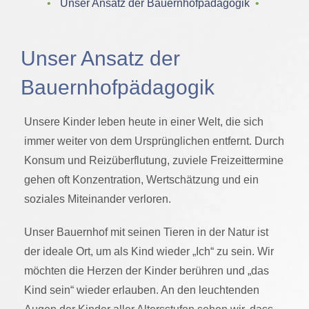
‌ • ‌
Unser Ansatz der Bauernhofpädagogik
‌ • ‌
Unser Ansatz der
Bauernhofpädagogik
Unsere Kinder leben heute in einer Welt, die sich
immer weiter von dem Ursprünglichen entfernt. Durch
Konsum und Reizüberflutung, zuviele Freizeittermine
gehen oft Konzentration, Wertschätzung und ein
soziales Miteinander verloren.
Unser Bauernhof mit seinen Tieren in der Natur ist
der ideale Ort, um als Kind wieder „Ich“ zu sein. Wir
möchten die Herzen der Kinder berühren und „das
Kind sein“ wieder erlauben. An den leuchtenden