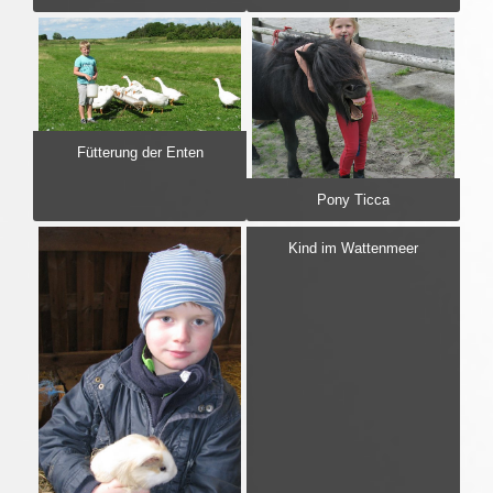
Fütterung der Enten
Pony Ticca
Kind im Wattenmeer