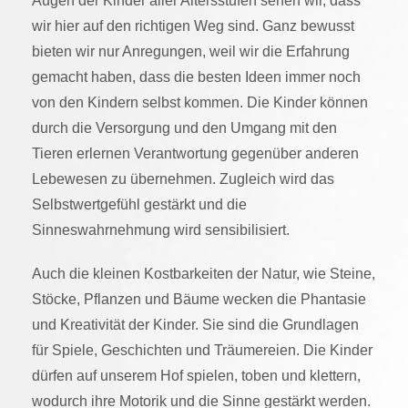
Augen der Kinder aller Altersstufen sehen wir, dass
wir hier auf den richtigen Weg sind. Ganz bewusst
bieten wir nur Anregungen, weil wir die Erfahrung
gemacht haben, dass die besten Ideen immer noch
von den Kindern selbst kommen. Die Kinder können
durch die Versorgung und den Umgang mit den
Tieren erlernen Verantwortung gegenüber anderen
Lebewesen zu übernehmen. Zugleich wird das
Selbstwertgefühl gestärkt und die
Sinneswahrnehmung wird sensibilisiert.
Auch die kleinen Kostbarkeiten der Natur, wie Steine,
Stöcke, Pflanzen und Bäume wecken die Phantasie
und Kreativität der Kinder. Sie sind die Grundlagen
für Spiele, Geschichten und Träumereien. Die Kinder
dürfen auf unserem Hof spielen, toben und klettern,
wodurch ihre Motorik und die Sinne gestärkt werden.