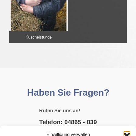
Kuschelstunde
Haben Sie Fragen?
Rufen Sie uns an!
Telefon: 04865 - 839
Einwilligung verwalten