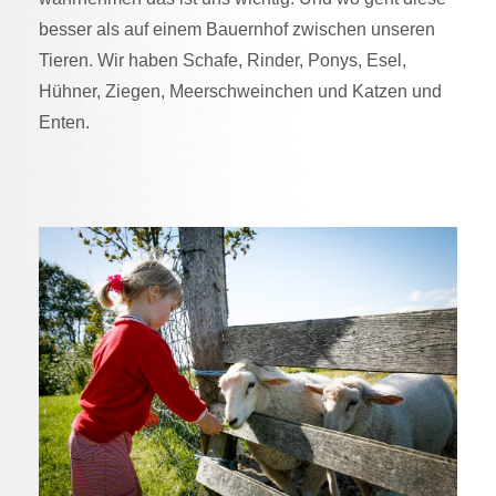
besser als auf einem Bauernhof zwischen unseren
Tieren. Wir haben Schafe, Rinder, Ponys, Esel,
Hühner, Ziegen, Meerschweinchen und Katzen und
Enten.