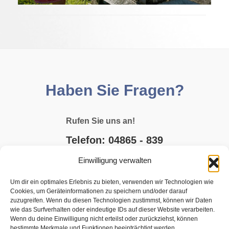
Haben Sie Fragen?
Rufen Sie uns an!
Telefon: 04865 - 839
Einwilligung verwalten
E-MAIL SCHREIBEN
Um dir ein optimales Erlebnis zu bieten, verwenden wir Technologien wie
Cookies, um Geräteinformationen zu speichern und/oder darauf
JETZT BUCHEN
zuzugreifen. Wenn du diesen Technologien zustimmst, können wir Daten
wie das Surfverhalten oder eindeutige IDs auf dieser Website verarbeiten.
Wenn du deine Einwilligung nicht erteilst oder zurückziehst, können
bestimmte Merkmale und Funktionen beeinträchtigt werden.