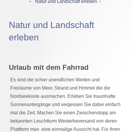
‌ • ‌
Natur und Landschaft erleben
‌ • ‌
Natur und Landschaft
erleben
Urlaub mit dem Fahrrad
Es sind die schier unendlichen Weiten und
Freiräume von Meer, Strand und Himmel die die
Nordseeküste ausmachen. Erleben Sie traumhafte
Sonnenuntergänge und vergessen Sie dabei einfach
mal die Zeit. Machen Sie einen Zwischenstopp am
bekannten Leuchtturm Westerheversand von deren
Plattform man eine einmalige Aussicht hat. Für Ihren