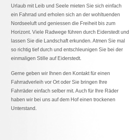
Urlaub mit Leib und Seele mieten Sie sich einfach
ein Fahrrad und erholen sich an der wohltuenden
Nordseeluft und geniessen die Freiheit bis zum
Horizont. Viele Radwege führen durch Eiderstedt und
lassen Sie die Landschaft erkunden. Atmen Sie mal
so richtig tief durch und entschleunigen Sie bei der
einmaligen Stille auf Eiderstedt.
Gerne geben wir Ihnen den Kontakt für einen
Fahrradverleih vor Ort oder Sie bringen Ihre
Fahrräder einfach selber mit. Auch für Ihre Räder
haben wir bei uns auf dem Hof einen trockenen
Unterstand.