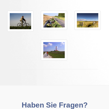
Haben Sie Fragen?