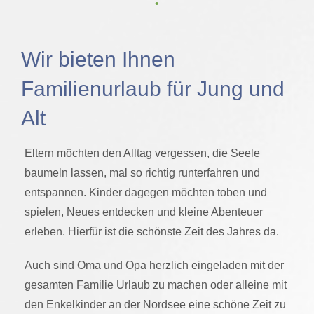
‌ • ‌
Wir bieten Ihnen
Familienurlaub für Jung und
Alt
Eltern möchten den Alltag vergessen, die Seele
baumeln lassen, mal so richtig runterfahren und
entspannen. Kinder dagegen möchten toben und
spielen, Neues entdecken und kleine Abenteuer
erleben. Hierfür ist die schönste Zeit des Jahres da.
Auch sind Oma und Opa herzlich eingeladen mit der
gesamten Familie Urlaub zu machen oder alleine mit
den Enkelkinder an der Nordsee eine schöne Zeit zu