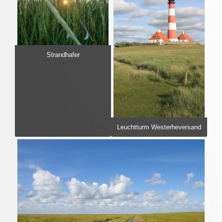
Strandhafer
Leuchtturm Westerheversand