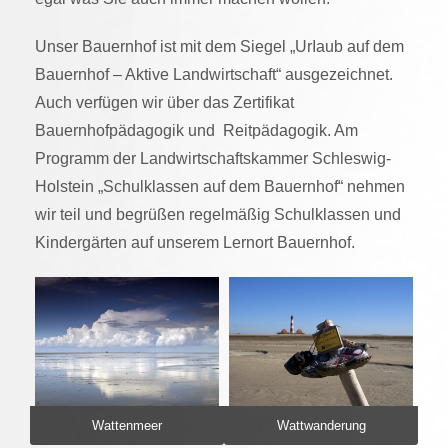
Unser Bauernhof ist mit dem Siegel „UrIaub auf dem
Bauernhof – Aktive Landwirtschaft“ ausgezeichnet.
Auch verfügen wir über das Zertifikat
Bauernhofpädagogik und Reitpädagogik. Am
Programm der Landwirtschaftskammer Schleswig-
Holstein „Schulklassen auf dem Bauernhof“ nehmen
wir teil und begrüßen regelmäßig Schulklassen und
Kindergärten auf unserem Lernort Bauernhof.
Wattenmeer
Wattwanderung