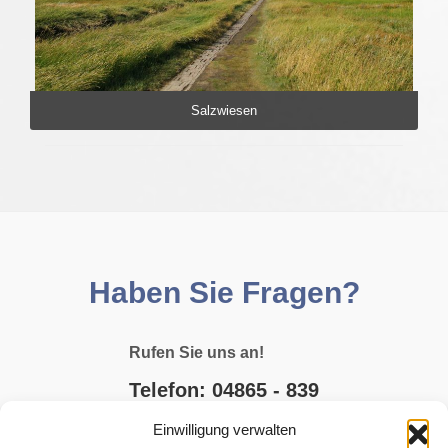
Salzwiesen
Haben Sie Fragen?
Rufen Sie uns an!
Telefon: 04865 - 839
Einwilligung verwalten