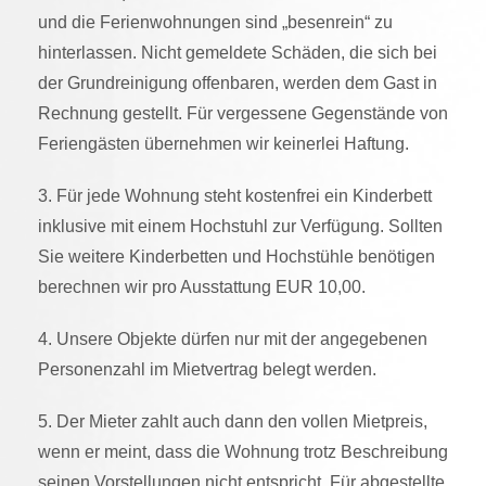
und die Ferienwohnungen sind „besenrein“ zu
hinterlassen. Nicht gemeldete Schäden, die sich bei
der Grundreinigung offenbaren, werden dem Gast in
Rechnung gestellt. Für vergessene Gegenstände von
Feriengästen übernehmen wir keinerlei Haftung.
3. Für jede Wohnung steht kostenfrei ein Kinderbett
inklusive mit einem Hochstuhl zur Verfügung. Sollten
Sie weitere Kinderbetten und Hochstühle benötigen
berechnen wir pro Ausstattung EUR 10,00.
4. Unsere Objekte dürfen nur mit der angegebenen
Personenzahl im Mietvertrag belegt werden.
5. Der Mieter zahlt auch dann den vollen Mietpreis,
wenn er meint, dass die Wohnung trotz Beschreibung
seinen Vorstellungen nicht entspricht. Für abgestellte