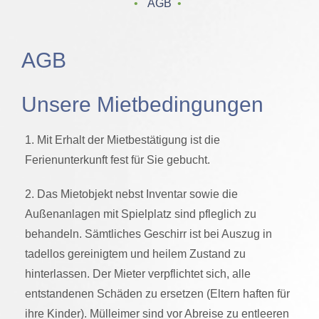
‌ • ‌
AGB
‌ • ‌
AGB
Unsere Mietbedingungen
1. Mit Erhalt der Mietbestätigung ist die
Ferienunterkunft fest für Sie gebucht.
2. Das Mietobjekt nebst Inventar sowie die
Außenanlagen mit Spielplatz sind pfleglich zu
behandeln. Sämtliches Geschirr ist bei Auszug in
tadellos gereinigtem und heilem Zustand zu
hinterlassen. Der Mieter verpflichtet sich, alle
entstandenen Schäden zu ersetzen (Eltern haften für
ihre Kinder). Mülleimer sind vor Abreise zu entleeren