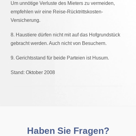
Um unnötige Verluste des Mieters zu vermeiden,
empfehlen wir eine Reise-Rücktrittskosten-
Versicherung.
8. Haustiere dürfen nicht mit auf das Hofgrundstück
gebracht werden. Auch nicht von Besuchern.
9. Gerichtsstand für beide Parteien ist Husum.
Stand: Oktober 2008
Haben Sie Fragen?