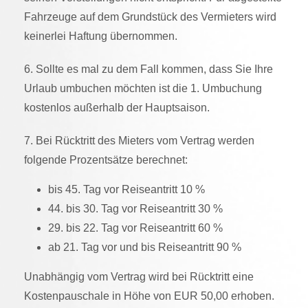
Fahrzeuge auf dem Grundstück des Vermieters wird
keinerlei Haftung übernommen.
6. Sollte es mal zu dem Fall kommen, dass Sie Ihre
Urlaub umbuchen möchten ist die 1. Umbuchung
kostenlos außerhalb der Hauptsaison.
7. Bei Rücktritt des Mieters vom Vertrag werden
folgende Prozentsätze berechnet:
bis 45. Tag vor Reiseantritt 10 %
44. bis 30. Tag vor Reiseantritt 30 %
29. bis 22. Tag vor Reiseantritt 60 %
ab 21. Tag vor und bis Reiseantritt 90 %
Unabhängig vom Vertrag wird bei Rücktritt eine
Kostenpauschale in Höhe von EUR 50,00 erhoben.