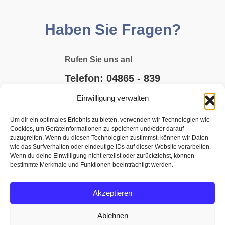
Haben Sie Fragen?
Rufen Sie uns an!
Telefon: 04865 - 839
Einwilligung verwalten
E-MAIL SCHREIBEN
Um dir ein optimales Erlebnis zu bieten, verwenden wir Technologien wie
Cookies, um Geräteinformationen zu speichern und/oder darauf
JETZT BUCHEN
zuzugreifen. Wenn du diesen Technologien zustimmst, können wir Daten
wie das Surfverhalten oder eindeutige IDs auf dieser Website verarbeiten.
Wenn du deine Einwilligung nicht erteilst oder zurückziehst, können
bestimmte Merkmale und Funktionen beeinträchtigt werden.
Akzeptieren
Ablehnen