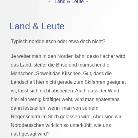
‌ • ‌
Land & Leute
‌ • ‌
Land & Leute
Typisch norddeutsch oder etwa doch nicht?
Je weiter man in den Norden fährt, desto flacher wird
das Land, steifer die Brise und mürrischer die
Menschen. Soweit das Klischee. Gut, dass die
Landschaft hier nicht gerade zum Skifahren geeignet
ist, lässt sich nicht abstreiten. Auch dass der Wind
hier ein wenig kräftiger weht, wird man spätestens
dann feststellen, wenn man von seinem
Regenschirm im Stich gelassen wird. Aber sind wir
Norddeutschen wirklich so unterkühlt, wie uns
nachgesagt wird?