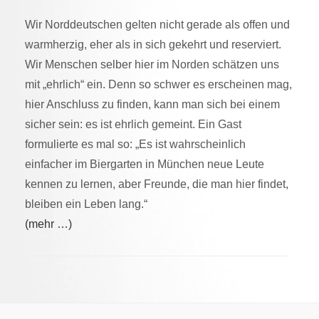
Wir Norddeutschen gelten nicht gerade als offen und
warmherzig, eher als in sich gekehrt und reserviert.
Wir Menschen selber hier im Norden schätzen uns
mit „ehrlich“ ein. Denn so schwer es erscheinen mag,
hier Anschluss zu finden, kann man sich bei einem
sicher sein: es ist ehrlich gemeint. Ein Gast
formulierte es mal so: „Es ist wahrscheinlich
einfacher im Biergarten in München neue Leute
kennen zu lernen, aber Freunde, die man hier findet,
bleiben ein Leben lang.“
(mehr …)