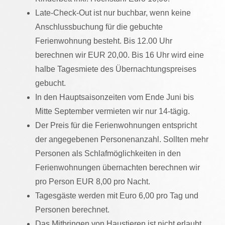
Late-Check-Out ist nur buchbar, wenn keine
Anschlussbuchung für die gebuchte
Ferienwohnung besteht. Bis 12.00 Uhr
berechnen wir EUR 20,00. Bis 16 Uhr wird eine
halbe Tagesmiete des Übernachtungspreises
gebucht.
In den Hauptsaisonzeiten vom Ende Juni bis
Mitte September vermieten wir nur 14-tägig.
Der Preis für die Ferienwohnungen entspricht
der angegebenen Personenanzahl. Sollten mehr
Personen als Schlafmöglichkeiten in den
Ferienwohnungen übernachten berechnen wir
pro Person EUR 8,00 pro Nacht.
Tagesgäste werden mit Euro 6,00 pro Tag und
Personen berechnet.
Das Mitbringen von Haustieren ist nicht erlaubt,