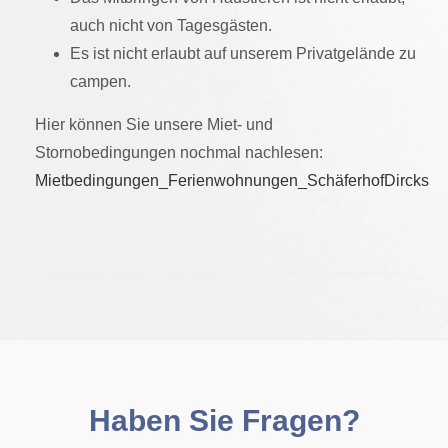
auch nicht von Tagesgästen.
Es ist nicht erlaubt auf unserem Privatgelände zu
campen.
Hier können Sie unsere Miet- und
Stornobedingungen nochmal nachlesen:
Mietbedingungen_Ferienwohnungen_SchäferhofDircks
Haben Sie Fragen?