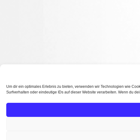
Um dir ein optimales Erlebnis zu bieten, verwenden wir Technologien wie Coo
Surfverhalten oder eindeutige IDs auf dieser Website verarbeiten. Wenn du dei