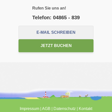
Rufen Sie uns an!
Telefon: 04865 - 839
E-MAIL SCHREIBEN
JETZT BUCHEN
Impressum
|
AGB
|
Datenschutz
|
Kontakt