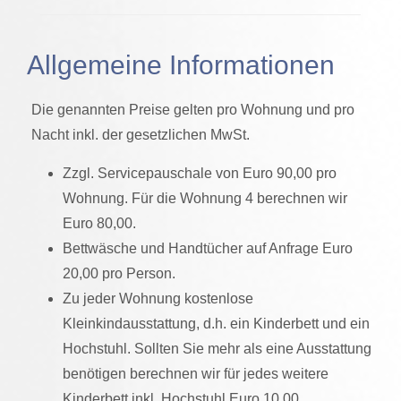
Allgemeine Informationen
Die genannten Preise gelten pro Wohnung und pro
Nacht inkl. der gesetzlichen MwSt.
Zzgl. Servicepauschale von Euro 90,00 pro
Wohnung. Für die Wohnung 4 berechnen wir
Euro 80,00.
Bettwäsche und Handtücher auf Anfrage Euro
20,00 pro Person.
Zu jeder Wohnung kostenlose
Kleinkindausstattung, d.h. ein Kinderbett und ein
Hochstuhl. Sollten Sie mehr als eine Ausstattung
benötigen berechnen wir für jedes weitere
Kinderbett inkl. Hochstuhl Euro 10,00.