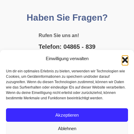
Haben Sie Fragen?
Rufen Sie uns an!
Telefon: 04865 - 839
Einwilligung verwalten
E-MAIL SCHREIBEN
Um dir ein optimales Erlebnis zu bieten, verwenden wir Technologien wie
Cookies, um Geräteinformationen zu speichern und/oder darauf
JETZT BUCHEN
zuzugreifen. Wenn du diesen Technologien zustimmst, können wir Daten
wie das Surfverhalten oder eindeutige IDs auf dieser Website verarbeiten.
Wenn du deine Einwilligung nicht erteilst oder zurückziehst, können
bestimmte Merkmale und Funktionen beeinträchtigt werden.
Akzeptieren
Ablehnen