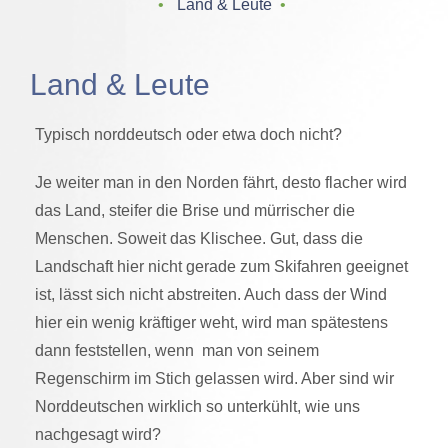
‌ • ‌
Land & Leute
‌ • ‌
Land & Leute
Typisch norddeutsch oder etwa doch nicht?
Je weiter man in den Norden fährt, desto flacher wird
das Land, steifer die Brise und mürrischer die
Menschen. Soweit das Klischee. Gut, dass die
Landschaft hier nicht gerade zum Skifahren geeignet
ist, lässt sich nicht abstreiten. Auch dass der Wind
hier ein wenig kräftiger weht, wird man spätestens
dann feststellen, wenn man von seinem
Regenschirm im Stich gelassen wird. Aber sind wir
Norddeutschen wirklich so unterkühlt, wie uns
nachgesagt wird?