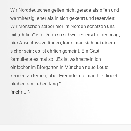
Wir Norddeutschen gelten nicht gerade als offen und
warmherzig, eher als in sich gekehrt und reserviert.
Wir Menschen selber hier im Norden schätzen uns
mit „ehrlich“ ein. Denn so schwer es erscheinen mag,
hier Anschluss zu finden, kann man sich bei einem
sicher sein: es ist ehrlich gemeint. Ein Gast
formulierte es mal so: „Es ist wahrscheinlich
einfacher im Biergarten in München neue Leute
kennen zu lernen, aber Freunde, die man hier findet,
bleiben ein Leben lang.“
(mehr …)