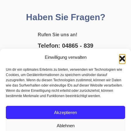
Haben Sie Fragen?
Rufen Sie uns an!
Telefon: 04865 - 839
Einwilligung verwalten
E-MAIL SCHREIBEN
Um dir ein optimales Erlebnis zu bieten, verwenden wir Technologien wie
Cookies, um Geräteinformationen zu speichern und/oder darauf
JETZT BUCHEN
zuzugreifen. Wenn du diesen Technologien zustimmst, können wir Daten
wie das Surfverhalten oder eindeutige IDs auf dieser Website verarbeiten.
Wenn du deine Einwilligung nicht erteilst oder zurückziehst, können
bestimmte Merkmale und Funktionen beeinträchtigt werden.
Akzeptieren
Ablehnen