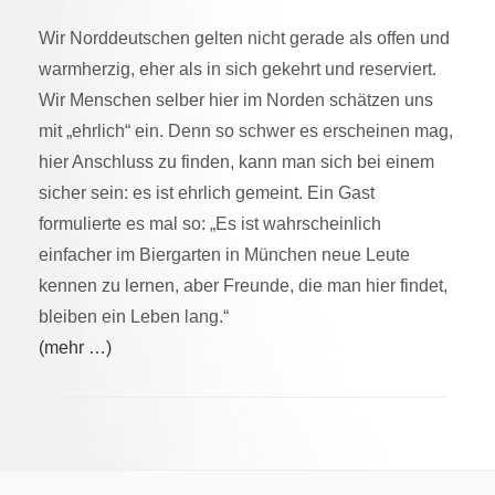
Wir Norddeutschen gelten nicht gerade als offen und
warmherzig, eher als in sich gekehrt und reserviert.
Wir Menschen selber hier im Norden schätzen uns
mit „ehrlich“ ein. Denn so schwer es erscheinen mag,
hier Anschluss zu finden, kann man sich bei einem
sicher sein: es ist ehrlich gemeint. Ein Gast
formulierte es mal so: „Es ist wahrscheinlich
einfacher im Biergarten in München neue Leute
kennen zu lernen, aber Freunde, die man hier findet,
bleiben ein Leben lang.“
(mehr …)