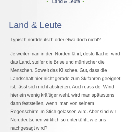
‌ • ‌
Land & Leute
‌ • ‌
Land & Leute
Typisch norddeutsch oder etwa doch nicht?
Je weiter man in den Norden fährt, desto flacher wird
das Land, steifer die Brise und mürrischer die
Menschen. Soweit das Klischee. Gut, dass die
Landschaft hier nicht gerade zum Skifahren geeignet
ist, lässt sich nicht abstreiten. Auch dass der Wind
hier ein wenig kräftiger weht, wird man spätestens
dann feststellen, wenn man von seinem
Regenschirm im Stich gelassen wird. Aber sind wir
Norddeutschen wirklich so unterkühlt, wie uns
nachgesagt wird?