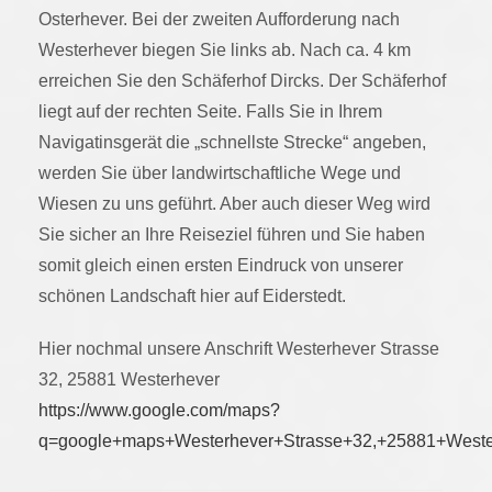
Osterhever. Bei der zweiten Aufforderung nach
Westerhever biegen Sie links ab. Nach ca. 4 km
erreichen Sie den Schäferhof Dircks. Der Schäferhof
liegt auf der rechten Seite. Falls Sie in Ihrem
Navigatinsgerät die „schnellste Strecke“ angeben,
werden Sie über landwirtschaftliche Wege und
Wiesen zu uns geführt. Aber auch dieser Weg wird
Sie sicher an Ihre Reiseziel führen und Sie haben
somit gleich einen ersten Eindruck von unserer
schönen Landschaft hier auf Eiderstedt.
Hier nochmal unsere Anschrift Westerhever Strasse
32, 25881 Westerhever
https://www.google.com/maps?
q=google+maps+Westerhever+Strasse+32,+25881+Weste