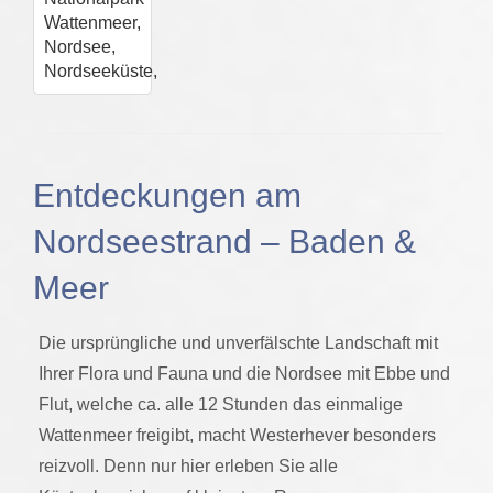
Entdeckungen am
Nordseestrand – Baden &
Meer
Die ursprüngliche und unverfälschte Landschaft mit
Ihrer Flora und Fauna und die Nordsee mit Ebbe und
Flut, welche ca. alle 12 Stunden das einmalige
Wattenmeer freigibt, macht Westerhever besonders
reizvoll. Denn nur hier erleben Sie alle