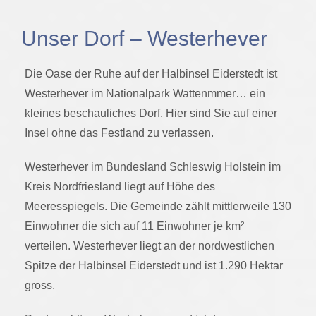
Unser Dorf – Westerhever
Die Oase der Ruhe auf der Halbinsel Eiderstedt ist
Westerhever im Nationalpark Wattenmmer… ein
kleines beschauliches Dorf. Hier sind Sie auf einer
Insel ohne das Festland zu verlassen.
Westerhever im Bundesland Schleswig Holstein im
Kreis Nordfriesland liegt auf Höhe des
Meeresspiegels. Die Gemeinde zählt mittlerweile 130
Einwohner die sich auf 11 Einwohner je km²
verteilen. Westerhever liegt an der nordwestlichen
Spitze der Halbinsel Eiderstedt und ist 1.290 Hektar
gross.