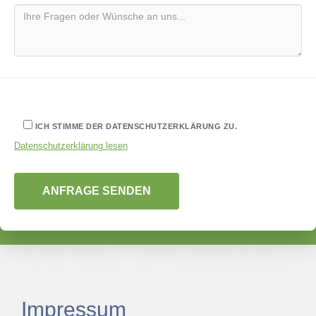
ICH STIMME DER DATENSCHUTZERKLÄRUNG ZU.
Datenschutzerklärung lesen
Impressum