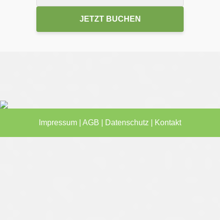
JETZT BUCHEN
Impressum
|
AGB
|
Datenschutz
|
Kontakt