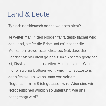
Land & Leute
Typisch norddeutsch oder etwa doch nicht?
Je weiter man in den Norden fährt, desto flacher wird
das Land, steifer die Brise und mürrischer die
Menschen. Soweit das Klischee. Gut, dass die
Landschaft hier nicht gerade zum Skifahren geeignet
ist, lässt sich nicht abstreiten. Auch dass der Wind
hier ein wenig kräftiger weht, wird man spätestens
dann feststellen, wenn man von seinem
Regenschirm im Stich gelassen wird. Aber sind wir
Norddeutschen wirklich so unterkühlt, wie uns
nachgesagt wird?