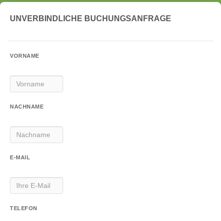
UNVERBINDLICHE BUCHUNGSANFRAGE
VORNAME
NACHNAME
E-MAIL
TELEFON