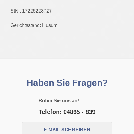
StNr. 17226228727
Gerichtsstand: Husum
Haben Sie Fragen?
Rufen Sie uns an!
Telefon: 04865 - 839
E-MAIL SCHREIBEN