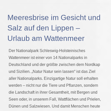
Meeresbrise im Gesicht und
Salz auf den Lippen –
Urlaub am Wattenmeer
Der Nationalpark Schleswig-Holsteinisches
Wattenmeer ist einer von 14 Nationalparks in
Deutschland und der größte zwischen dem Nordkap
und Sizilien. „Natur Natur sein lassen“ ist das Ziel
aller Nationalparks. Einzigartige Natur soll erhalten
werden – nicht nur die Tiere und Pflanzen, sondern
die Landschaft in ihrer Gesamtheit, mit Bergen und
Seen oder, in unserem Fall, Wattflächen und Prielen,
Dünen und Salzwiesen. Und damit Menschen heute