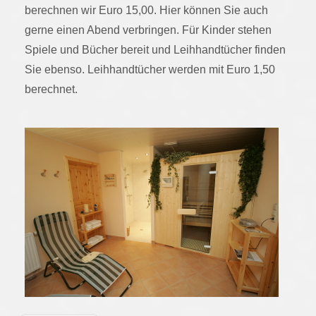
berechnen wir Euro 15,00. Hier können Sie auch
gerne einen Abend verbringen. Für Kinder stehen
Spiele und Bücher bereit und Leihhandtücher finden
Sie ebenso. Leihhandtücher werden mit Euro 1,50
berechnet.