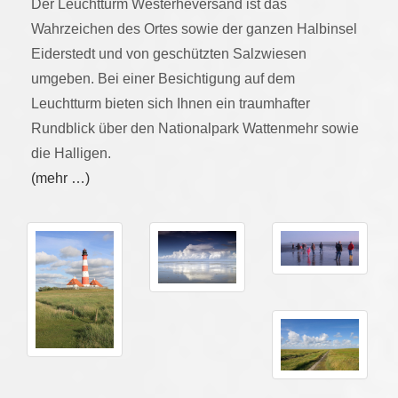
Der Leuchtturm Westerheversand ist das
Wahrzeichen des Ortes sowie der ganzen Halbinsel
Eiderstedt und von geschützten Salzwiesen
umgeben. Bei einer Besichtigung auf dem
Leuchtturm bieten sich Ihnen ein traumhafter
Rundblick über den Nationalpark Wattenmehr sowie
die Halligen.
(mehr …)