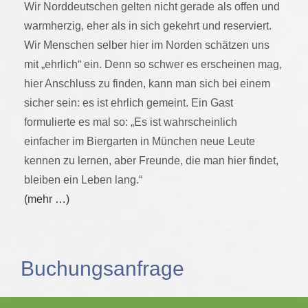
Wir Norddeutschen gelten nicht gerade als offen und
warmherzig, eher als in sich gekehrt und reserviert.
Wir Menschen selber hier im Norden schätzen uns
mit „ehrlich“ ein. Denn so schwer es erscheinen mag,
hier Anschluss zu finden, kann man sich bei einem
sicher sein: es ist ehrlich gemeint. Ein Gast
formulierte es mal so: „Es ist wahrscheinlich
einfacher im Biergarten in München neue Leute
kennen zu lernen, aber Freunde, die man hier findet,
bleiben ein Leben lang.“
(mehr …)
Buchungsanfrage