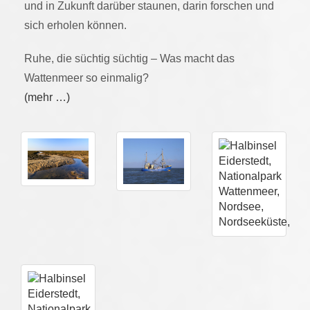
und in Zukunft darüber staunen, darin forschen und
sich erholen können.
Ruhe, die süchtig süchtig – Was macht das
Wattenmeer so einmalig?
(mehr …)