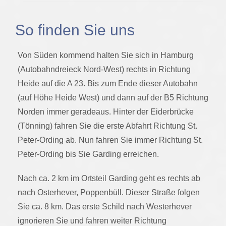
So finden Sie uns
Von Süden kommend halten Sie sich in Hamburg
(Autobahndreieck Nord-West) rechts in Richtung
Heide auf die A 23. Bis zum Ende dieser Autobahn
(auf Höhe Heide West) und dann auf der B5 Richtung
Norden immer geradeaus. Hinter der Eiderbrücke
(Tönning) fahren Sie die erste Abfahrt Richtung St.
Peter-Ording ab. Nun fahren Sie immer Richtung St.
Peter-Ording bis Sie Garding erreichen.
Nach ca. 2 km im Ortsteil Garding geht es rechts ab
nach Osterhever, Poppenbüll. Dieser Straße folgen
Sie ca. 8 km. Das erste Schild nach Westerhever
ignorieren Sie und fahren weiter Richtung