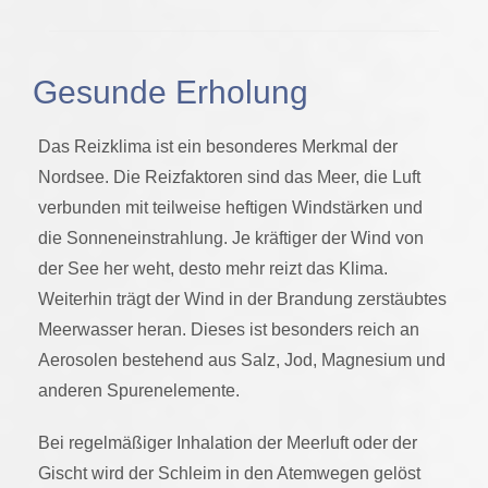
Gesunde Erholung
Das Reizklima ist ein besonderes Merkmal der
Nordsee. Die Reizfaktoren sind das Meer, die Luft
verbunden mit teilweise heftigen Windstärken und
die Sonneneinstrahlung. Je kräftiger der Wind von
der See her weht, desto mehr reizt das Klima.
Weiterhin trägt der Wind in der Brandung zerstäubtes
Meerwasser heran. Dieses ist besonders reich an
Aerosolen bestehend aus Salz, Jod, Magnesium und
anderen Spurenelemente.
Bei regelmäßiger Inhalation der Meerluft oder der
Gischt wird der Schleim in den Atemwegen gelöst