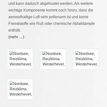
und kann dadurch abgehustet werden. Als weitere
wichtige Komponente kommt noch hinzu, dass die
aerosolhaltige Luft sehr pollenarm ist und keine
Fremdstoffe wie Ruß oder chemische Abfalldämpfe
enthält.
(mehr …)