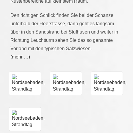
Küstenbereiche auf kleinstem Raum.
Den richtigen Schlick finden Sie bei der Schanze
unterhalb der Heerstrasse, dann geht es langsam
über in den Sandstrand bei Stufhusen und weiter in
Richtung Leuchtturm sehen Sie das so genannte
Vorland mit den typischen Salzwiesen.
(mehr …)