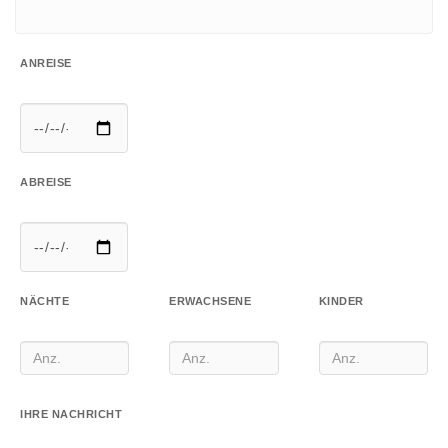
ANREISE
ABREISE
NÄCHTE
ERWACHSENE
KINDER
IHRE NACHRICHT